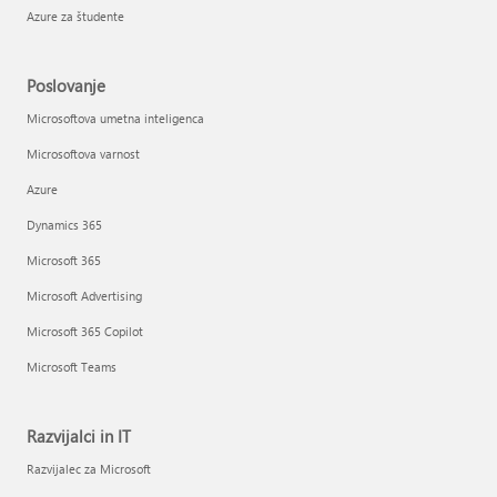
Azure za študente
Poslovanje
Microsoftova umetna inteligenca
Microsoftova varnost
Azure
Dynamics 365
Microsoft 365
Microsoft Advertising
Microsoft 365 Copilot
Microsoft Teams
Razvijalci in IT
Razvijalec za Microsoft