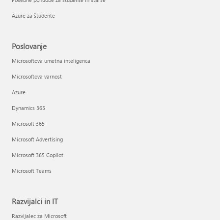
Azure za študente
Poslovanje
Microsoftova umetna inteligenca
Microsoftova varnost
Azure
Dynamics 365
Microsoft 365
Microsoft Advertising
Microsoft 365 Copilot
Microsoft Teams
Razvijalci in IT
Razvijalec za Microsoft