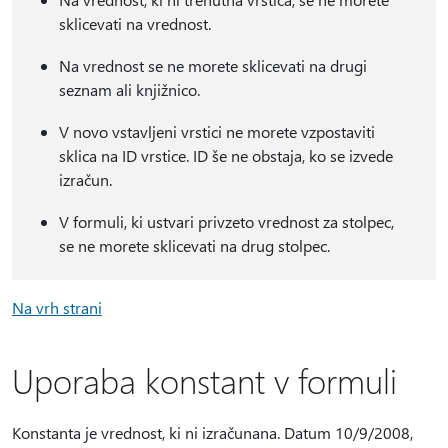
sklicevati na vrednost.
Na vrednost se ne morete sklicevati na drugi
seznam ali knjižnico.
V novo vstavljeni vrstici ne morete vzpostaviti
sklica na ID vrstice. ID še ne obstaja, ko se izvede
izračun.
V formuli, ki ustvari privzeto vrednost za stolpec,
se ne morete sklicevati na drug stolpec.
Na vrh strani
Uporaba konstant v formuli
Konstanta je vrednost, ki ni izračunana. Datum 10/9/2008,