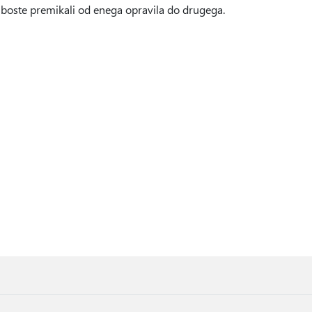
e boste premikali od enega opravila do drugega.