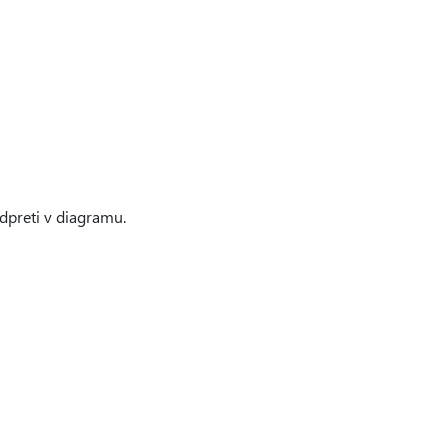
 odpreti v diagramu.