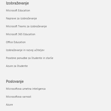
Izobraževanje
Microsoft Education
Naprave za izobraževanje
Microsoft Teams za izobraževanje
Microsoft 365 Education
Office Education
Izobraževanje in razvoj učiteljev
Posebne ponudbe za študente in starše
Azure za študente
Poslovanje
Microsoftova umetna inteligenca
Microsoftova varnost
Azure