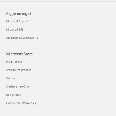
Kaj je novega?
Microsoft Copilot
Microsoft 365
Aplikacije za Windows 11
Microsoft Store
Profil računa
Središče za prenose
Vračila
Sledenje naročilom
Recikliranje
Commercial Warranties