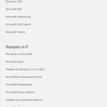
Dynamics 365
Microsoft 365
Microsoft Advertising
Microsoft 365 Copilot
Microsoft Teams
Razvijalci in IT
Razvijalec za Microsoft
Microsoft Learn
Podpora za aplikacije UI na tržnici
Microsoftova skupnost tehnikov
Microsoft Marketplace
Microsoft Power Platform
Podjetja za programsko opremo