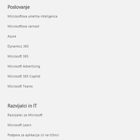
Poslovanje
Microsoftova umetna inteligenca
Microsoftova varnost
Azure
Dynamics 365
Microsoft 365
Microsoft Advertising
Microsoft 365 Copilot
Microsoft Teams
Razvijalci in IT
Razvijalec za Microsoft
Microsoft Learn
Podpora za aplikacije UI na tržnici