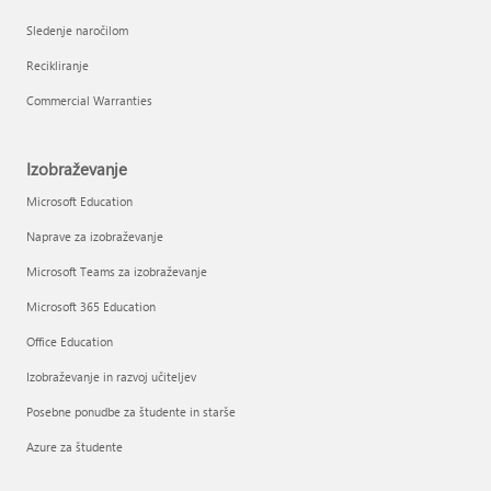
Sledenje naročilom
Recikliranje
Commercial Warranties
Izobraževanje
Microsoft Education
Naprave za izobraževanje
Microsoft Teams za izobraževanje
Microsoft 365 Education
Office Education
Izobraževanje in razvoj učiteljev
Posebne ponudbe za študente in starše
Azure za študente