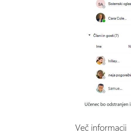
Učenec bo odstranjen i
Več informacij