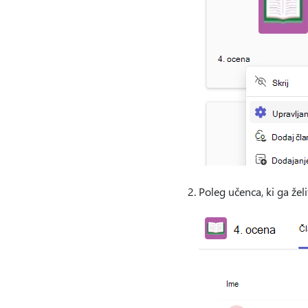
Poleg učenca, ki ga želi