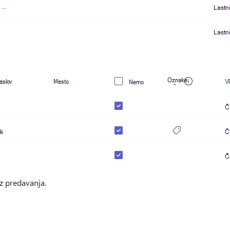
z predavanja.