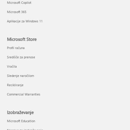
Microsoft Copilot
Microsoft 365
Aplikacije za Windows 11
Microsoft Store
Profil računa
Središče za prenose
Vračila
Sledenje naročilom
Recikliranje
Commercial Warranties
Izobraževanje
Microsoft Education