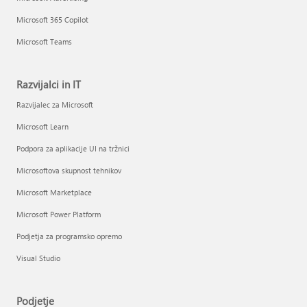
Microsoft 365 Copilot
Microsoft Teams
Razvijalci in IT
Razvijalec za Microsoft
Microsoft Learn
Podpora za aplikacije UI na tržnici
Microsoftova skupnost tehnikov
Microsoft Marketplace
Microsoft Power Platform
Podjetja za programsko opremo
Visual Studio
Podjetje