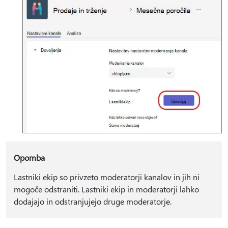
Opomba
Lastniki ekip so privzeto moderatorji kanalov in jih ni
mogoče odstraniti. Lastniki ekip in moderatorji lahko
dodajajo in odstranjujejo druge moderatorje.