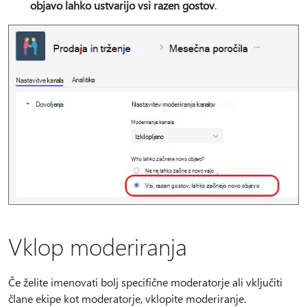
objavo lahko ustvarijo vsi razen gostov
.
Vklop moderiranja
Če želite imenovati bolj specifične moderatorje ali vključiti
člane ekipe kot moderatorje, vklopite moderiranje.