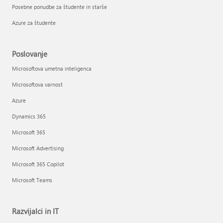
Posebne ponudbe za študente in starše
Azure za študente
Poslovanje
Microsoftova umetna inteligenca
Microsoftova varnost
Azure
Dynamics 365
Microsoft 365
Microsoft Advertising
Microsoft 365 Copilot
Microsoft Teams
Razvijalci in IT