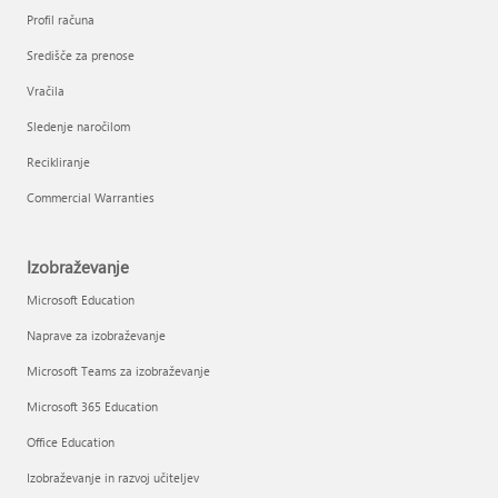
Profil računa
Središče za prenose
Vračila
Sledenje naročilom
Recikliranje
Commercial Warranties
Izobraževanje
Microsoft Education
Naprave za izobraževanje
Microsoft Teams za izobraževanje
Microsoft 365 Education
Office Education
Izobraževanje in razvoj učiteljev