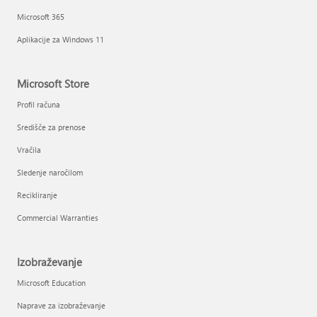
Microsoft 365
Aplikacije za Windows 11
Microsoft Store
Profil računa
Središče za prenose
Vračila
Sledenje naročilom
Recikliranje
Commercial Warranties
Izobraževanje
Microsoft Education
Naprave za izobraževanje