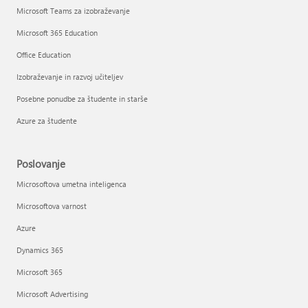
Microsoft Teams za izobraževanje
Microsoft 365 Education
Office Education
Izobraževanje in razvoj učiteljev
Posebne ponudbe za študente in starše
Azure za študente
Poslovanje
Microsoftova umetna inteligenca
Microsoftova varnost
Azure
Dynamics 365
Microsoft 365
Microsoft Advertising