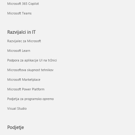
Microsoft 365 Copilot
Microsoft Teams
Razvijalci in IT
Razvijalec za Microsoft
Microsoft Learn
Podpora za aplikacije UI na tržnici
Microsoftova skupnost tehnikov
Microsoft Marketplace
Microsoft Power Platform
Podjetja za programsko opremo
Visual Studio
Podjetje