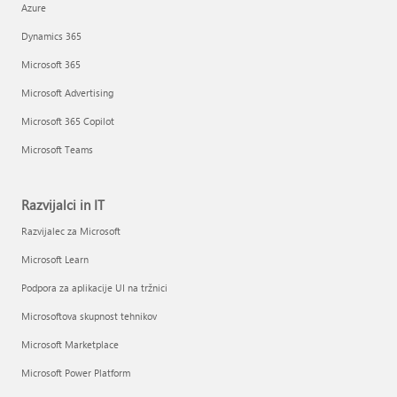
Azure
Dynamics 365
Microsoft 365
Microsoft Advertising
Microsoft 365 Copilot
Microsoft Teams
Razvijalci in IT
Razvijalec za Microsoft
Microsoft Learn
Podpora za aplikacije UI na tržnici
Microsoftova skupnost tehnikov
Microsoft Marketplace
Microsoft Power Platform