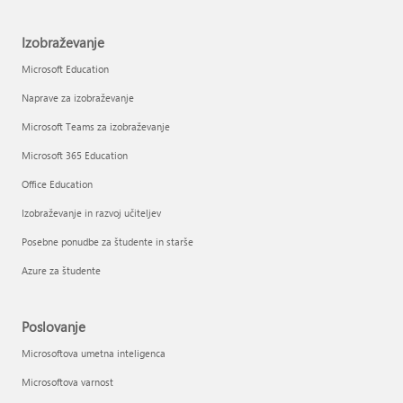
Izobraževanje
Microsoft Education
Naprave za izobraževanje
Microsoft Teams za izobraževanje
Microsoft 365 Education
Office Education
Izobraževanje in razvoj učiteljev
Posebne ponudbe za študente in starše
Azure za študente
Poslovanje
Microsoftova umetna inteligenca
Microsoftova varnost