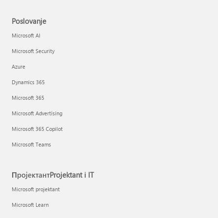
Poslovanje
Microsoft AI
Microsoft Security
Azure
Dynamics 365
Microsoft 365
Microsoft Advertising
Microsoft 365 Copilot
Microsoft Teams
ПројектантProjektant i IT
Microsoft projektant
Microsoft Learn