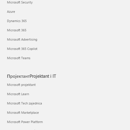
Microsoft Security
Azure
Dynamics 365
Microsoft 365
Microsoft Advertising
Microsoft 365 Copilot
Microsoft Teams
ПројектантProjektant i IT
Microsoft projektant
Microsoft Learn
Microsoft Tech zajednica
Microsoft Marketplace
Microsoft Power Platform