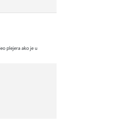
eo plejera ako je u