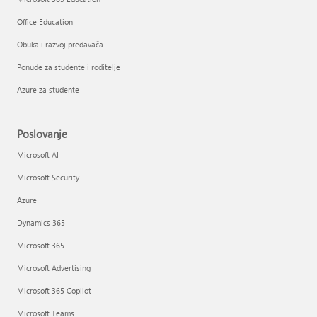
Office Education
Obuka i razvoj predavača
Ponude za studente i roditelje
Azure za studente
Poslovanje
Microsoft AI
Microsoft Security
Azure
Dynamics 365
Microsoft 365
Microsoft Advertising
Microsoft 365 Copilot
Microsoft Teams