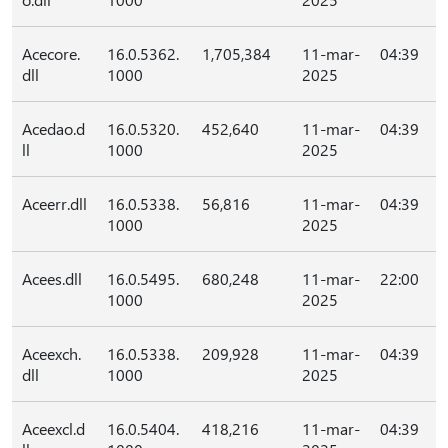
Acecore.
16.0.5362.
1,705,384
11-mar-
04:39
dll
1000
2025
Acedao.d
16.0.5320.
452,640
11-mar-
04:39
ll
1000
2025
Aceerr.dll
16.0.5338.
56,816
11-mar-
04:39
1000
2025
Acees.dll
16.0.5495.
680,248
11-mar-
22:00
1000
2025
Aceexch.
16.0.5338.
209,928
11-mar-
04:39
dll
1000
2025
Aceexcl.d
16.0.5404.
418,216
11-mar-
04:39