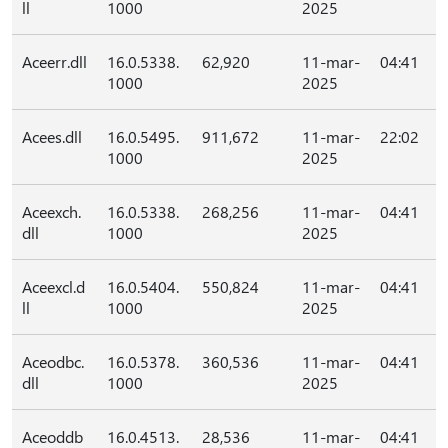
ll
1000
2025
Aceerr.dll
16.0.5338.
62,920
11-mar-
04:41
1000
2025
Acees.dll
16.0.5495.
911,672
11-mar-
22:02
1000
2025
Aceexch.
16.0.5338.
268,256
11-mar-
04:41
dll
1000
2025
Aceexcl.d
16.0.5404.
550,824
11-mar-
04:41
ll
1000
2025
Aceodbc.
16.0.5378.
360,536
11-mar-
04:41
dll
1000
2025
Aceoddb
16.0.4513.
28,536
11-mar-
04:41