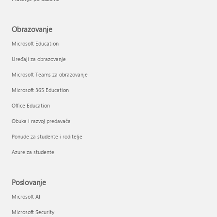
Obrazovanje
Microsoft Education
Uređaji za obrazovanje
Microsoft Teams za obrazovanje
Microsoft 365 Education
Office Education
Obuka i razvoj predavača
Ponude za studente i roditelje
Azure za studente
Poslovanje
Microsoft AI
Microsoft Security