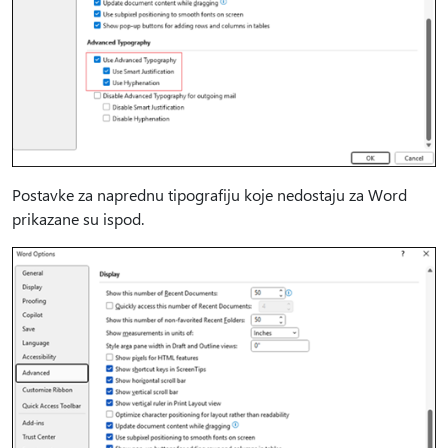
Postavke za naprednu tipografiju koje nedostaju za Word
prikazane su ispod.