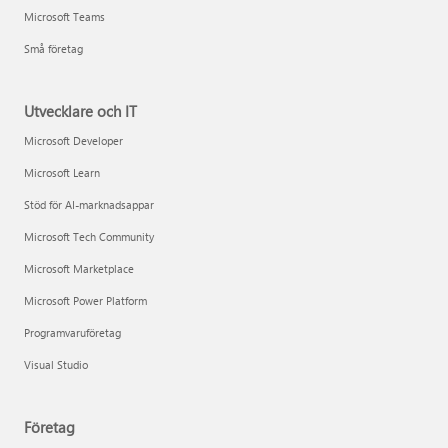
Microsoft Teams
Små företag
Utvecklare och IT
Microsoft Developer
Microsoft Learn
Stöd för AI-marknadsappar
Microsoft Tech Community
Microsoft Marketplace
Microsoft Power Platform
Programvaruföretag
Visual Studio
Företag