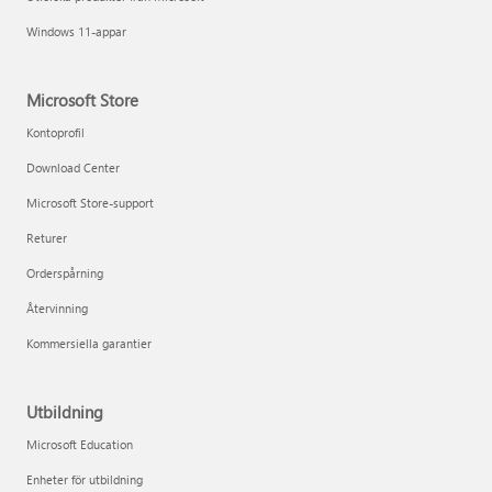
Windows 11-appar
Microsoft Store
Kontoprofil
Download Center
Microsoft Store-support
Returer
Orderspårning
Återvinning
Kommersiella garantier
Utbildning
Microsoft Education
Enheter för utbildning