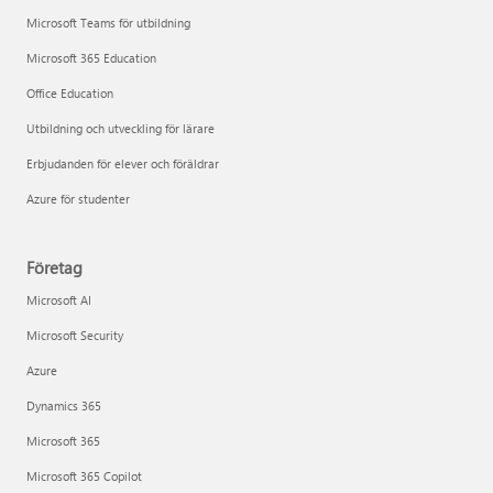
Microsoft Teams för utbildning
Microsoft 365 Education
Office Education
Utbildning och utveckling för lärare
Erbjudanden för elever och föräldrar
Azure för studenter
Företag
Microsoft AI
Microsoft Security
Azure
Dynamics 365
Microsoft 365
Microsoft 365 Copilot