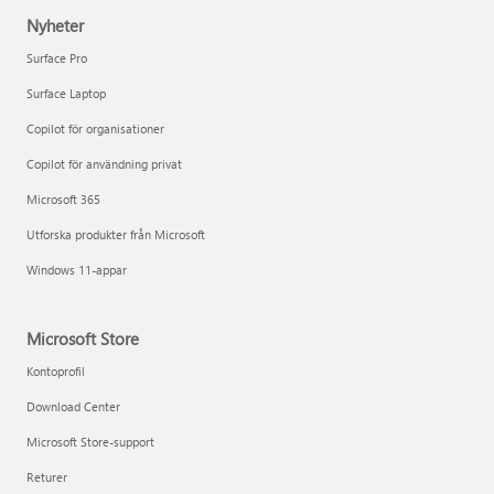
Nyheter
Surface Pro
Surface Laptop
Copilot för organisationer
Copilot för användning privat
Microsoft 365
Utforska produkter från Microsoft
Windows 11-appar
Microsoft Store
Kontoprofil
Download Center
Microsoft Store-support
Returer