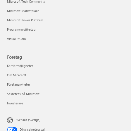
Microsoft Tech Community
Microsoft Marketplace
Microsoft Power Platform
Programvaruföretag
Visual Studio
Företag
Karriärmöjligheter
Om Microsoft
Företagsnyheter
Sekretess på Microsoft
Investerare
Svenska (Sverige)
Dina sekretessval