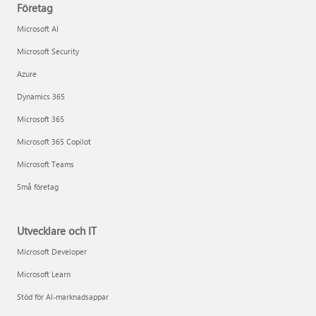
Företag
Microsoft AI
Microsoft Security
Azure
Dynamics 365
Microsoft 365
Microsoft 365 Copilot
Microsoft Teams
Små företag
Utvecklare och IT
Microsoft Developer
Microsoft Learn
Stöd för AI-marknadsappar