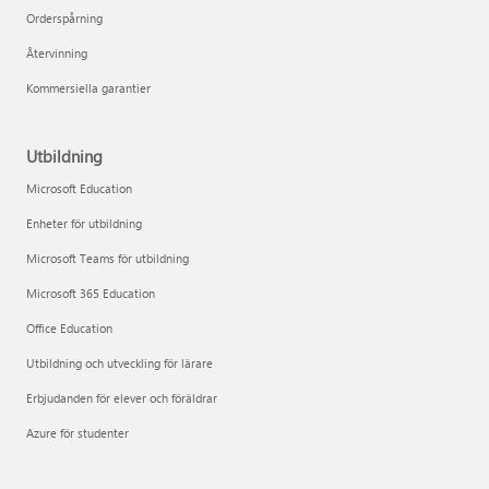
Orderspårning
Återvinning
Kommersiella garantier
Utbildning
Microsoft Education
Enheter för utbildning
Microsoft Teams för utbildning
Microsoft 365 Education
Office Education
Utbildning och utveckling för lärare
Erbjudanden för elever och föräldrar
Azure för studenter