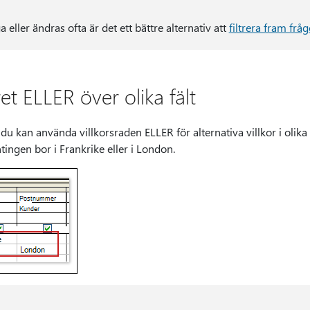
ga eller ändras ofta är det ett bättre alternativ att
filtrera fram fråg
et ELLER över olika fält
 du kan använda villkorsraden ELLER för alternativa villkor i olika f
tingen bor i Frankrike eller i London.