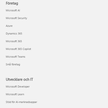
Företag
Microsoft AI
Microsoft Security
Azure
Dynamics 365
Microsoft 365
Microsoft 365 Copilot
Microsoft Teams
Små företag
Utvecklare och IT
Microsoft Developer
Microsoft Learn
Stöd för AI-marknadsappar