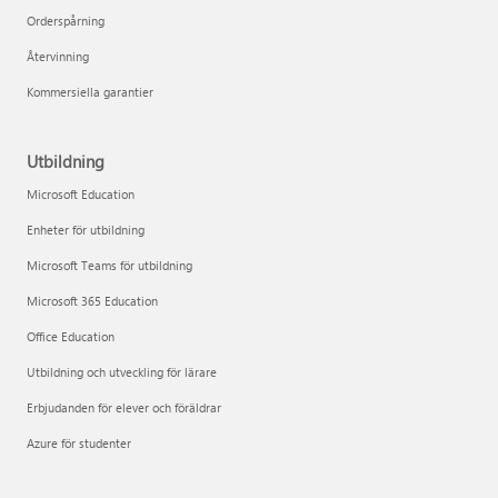
Orderspårning
Återvinning
Kommersiella garantier
Utbildning
Microsoft Education
Enheter för utbildning
Microsoft Teams för utbildning
Microsoft 365 Education
Office Education
Utbildning och utveckling för lärare
Erbjudanden för elever och föräldrar
Azure för studenter