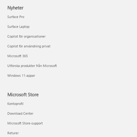
Nyheter
Surface Pro
Surface Laptop
Copilot för organisationer
Copilot för användning privat
Microsoft 365
Utforska produkter från Microsoft
Windows 11-appar
Microsoft Store
Kontoprofil
Download Center
Microsoft Store-support
Returer