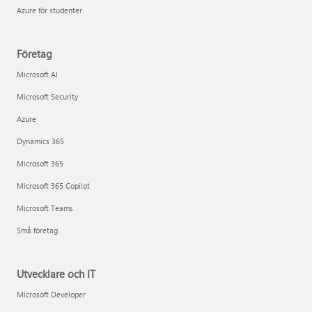
Azure för studenter
Företag
Microsoft AI
Microsoft Security
Azure
Dynamics 365
Microsoft 365
Microsoft 365 Copilot
Microsoft Teams
Små företag
Utvecklare och IT
Microsoft Developer