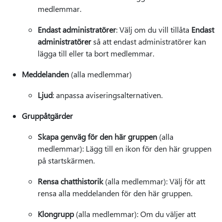
medlemmar.
Endast administratörer
: Välj om du vill tillåta
Endast
administratörer
så att endast administratörer kan
lägga till eller ta bort medlemmar.
Meddelanden
(alla medlemmar)
Ljud
: anpassa aviseringsalternativen.
Gruppåtgärder
Skapa genväg för den här gruppen
(alla
medlemmar): Lägg till en ikon för den här gruppen
på startskärmen.
Rensa chatthistorik
(alla medlemmar): Välj för att
rensa alla meddelanden för den här gruppen.
Klongrupp
(alla medlemmar): Om du väljer att