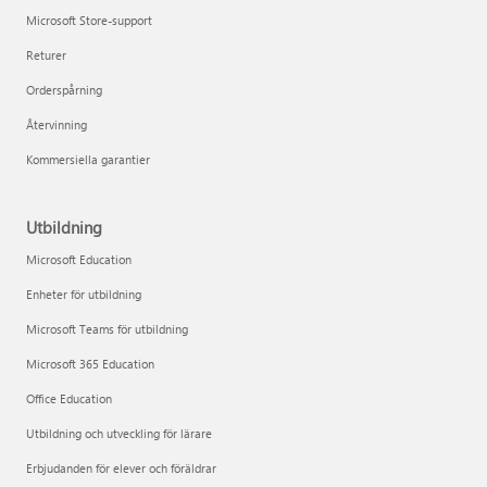
Microsoft Store-support
Returer
Orderspårning
Återvinning
Kommersiella garantier
Utbildning
Microsoft Education
Enheter för utbildning
Microsoft Teams för utbildning
Microsoft 365 Education
Office Education
Utbildning och utveckling för lärare
Erbjudanden för elever och föräldrar