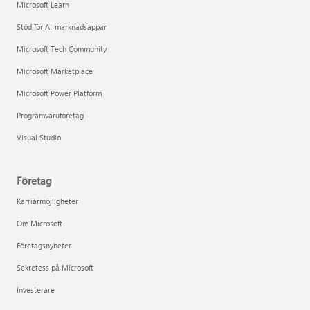
Microsoft Learn
Stöd för AI-marknadsappar
Microsoft Tech Community
Microsoft Marketplace
Microsoft Power Platform
Programvaruföretag
Visual Studio
Företag
Karriärmöjligheter
Om Microsoft
Företagsnyheter
Sekretess på Microsoft
Investerare