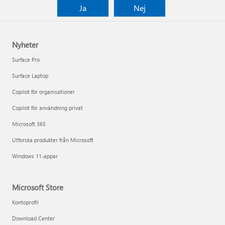
Ja
Nej
Nyheter
Surface Pro
Surface Laptop
Copilot för organisationer
Copilot för användning privat
Microsoft 365
Utforska produkter från Microsoft
Windows 11-appar
Microsoft Store
Kontoprofil
Download Center