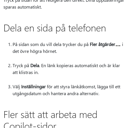
sparas automatiskt.
Dela en sida på telefonen
På sidan som du vill dela trycker du på
Fler åtgärder
i
det övre högra hörnet.
Tryck på
Dela
. En länk kopieras automatiskt och är klar
att klistras in.
Välj
Inställningar
för att styra länkåtkomst, lägga till ett
utgångsdatum och hantera andra alternativ.
Fler sätt att arbeta med
Copilot-sidor