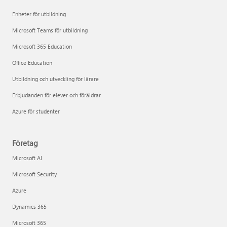
Enheter för utbildning
Microsoft Teams för utbildning
Microsoft 365 Education
Office Education
Utbildning och utveckling för lärare
Erbjudanden för elever och föräldrar
Azure för studenter
Företag
Microsoft AI
Microsoft Security
Azure
Dynamics 365
Microsoft 365