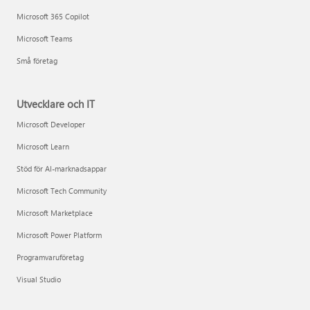
Microsoft 365 Copilot
Microsoft Teams
Små företag
Utvecklare och IT
Microsoft Developer
Microsoft Learn
Stöd för AI-marknadsappar
Microsoft Tech Community
Microsoft Marketplace
Microsoft Power Platform
Programvaruföretag
Visual Studio