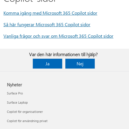
Komma igång med Microsoft 365 Copilot sidor
Så här fungerar Microsoft 365 Copilot sidor
Vanliga frågor och svar om Microsoft 365 Copilot sidor
Var den här informationen till hjälp?
Ja
Nej
Nyheter
Surface Pro
Surface Laptop
Copilot för organisationer
Copilot för användning privat