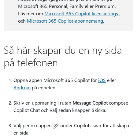
Microsoft 365 Personal, Family eller Premium.
Läs mer om
Microsoft 365 Copilot licensierings-
och
Microsoft 365 Copilot-abonnemang
.
Så här skapar du en ny sida
på telefonen
Öppna appen Microsoft 365 Copilot för
iOS
eller
Android
på enheten.
Skriv en uppmaning i rutan
Message Copilot
compose i
Copilot Chat och välj sedan knappen Skicka.
Välj pennknappen
under Copilots svar för att skapa
en sida.