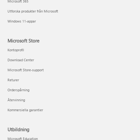
Microsoft 365
Utforska produkter från Microsoft
Windows 11-appar
Microsoft Store
Kontoprofil
Download Center
Microsoft Store-support
Returer
Orderspårning
Återvinning
Kommersiella garantier
Utbildning
Microsoft Education