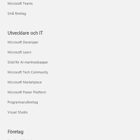
Microsoft Teams
Små företag
Utvecklare och IT
Microsoft Developer
Microsoft Learn
Stöd för AI-marknadsappar
Microsoft Tech Community
Microsoft Marketplace
Microsoft Power Platform
Programvaruföretag
Visual Studio
Företag