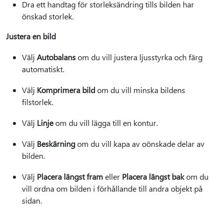
Dra ett handtag för storleksändring tills bilden har
önskad storlek.
Justera en bild
Välj
Autobalans
om du vill justera ljusstyrka och färg
automatiskt.
Välj
Komprimera bild
om du vill minska bildens
filstorlek.
Välj
Linje
om du vill lägga till en kontur.
Välj
Beskärning
om du vill kapa av oönskade delar av
bilden.
Välj
Placera längst fram
eller
Placera längst bak
om du
vill ordna om bilden i förhållande till andra objekt på
sidan.