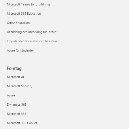
Microsoft Teams för utbildning
Microsoft 365 Education
Office Education
Utbildning och utveckling för lärare
Erbjudanden för elever och föräldrar
Azure för studenter
Företag
Microsoft AI
Microsoft Security
Azure
Dynamics 365
Microsoft 365
Microsoft 365 Copilot