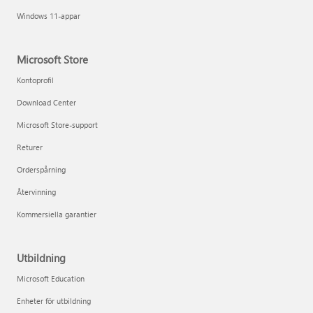
Windows 11-appar
Microsoft Store
Kontoprofil
Download Center
Microsoft Store-support
Returer
Orderspårning
Återvinning
Kommersiella garantier
Utbildning
Microsoft Education
Enheter för utbildning