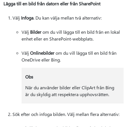
Lägga till en bild från datorn eller från SharePoint
Välj
Infoga
. Du kan välja mellan två alternativ:
Välj
Bilder
om du vill lägga till en bild från en lokal
enhet eller en SharePoint-webbplats.
Välj
Onlinebilder
om du vill lägga till en bild från
OneDrive eller Bing.
Obs
När du använder bilder eller ClipArt från Bing
är du skyldig att respektera upphovsrätten.
Sök efter och infoga bilden. Välj mellan flera alternativ: