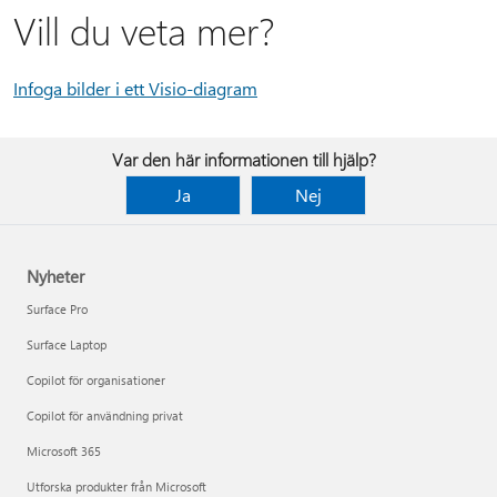
Vill du veta mer?
Infoga bilder i ett Visio-diagram
Var den här informationen till hjälp?
Ja
Nej
Nyheter
Surface Pro
Surface Laptop
Copilot för organisationer
Copilot för användning privat
Microsoft 365
Utforska produkter från Microsoft