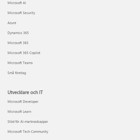
Microsoft AI
Microsoft Security
Azure
Dynamics 365
Microsoft 365
Microsoft 365 Copilot
Microsoft Teams
Små företag
Utvecklare och IT
Microsoft Developer
Microsoft Learn
Stöd för AI-marknadsappar
Microsoft Tech Community