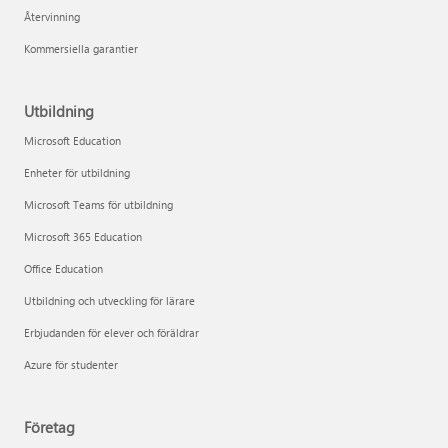
Återvinning
Kommersiella garantier
Utbildning
Microsoft Education
Enheter för utbildning
Microsoft Teams för utbildning
Microsoft 365 Education
Office Education
Utbildning och utveckling för lärare
Erbjudanden för elever och föräldrar
Azure för studenter
Företag