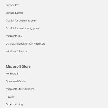
Surface Pro
Surface Laptop
Copilot för organisationer
Copilot för användning privat
Microsoft 365
Utforska produkter från Microsoft
Windows 11-appar
Microsoft Store
Kontoprofil
Download Center
Microsoft Store-support
Returer
Orderspårning