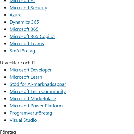
Microsoft AI
Microsoft Security
Azure
Dynamics 365
Microsoft 365
Microsoft 365 Copilot
Microsoft Teams
Små företag
Utvecklare och IT
Microsoft Developer
Microsoft Learn
Stöd för AI-marknadsappar
Microsoft Tech Community
Microsoft Marketplace
Microsoft Power Platform
Programvaruföretag
Visual Studio
Företag