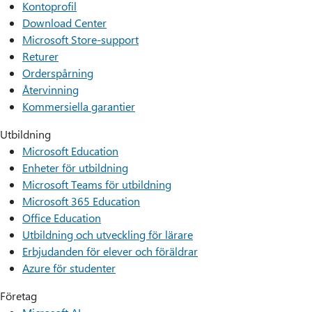
Kontoprofil
Download Center
Microsoft Store-support
Returer
Orderspårning
Återvinning
Kommersiella garantier
Utbildning
Microsoft Education
Enheter för utbildning
Microsoft Teams för utbildning
Microsoft 365 Education
Office Education
Utbildning och utveckling för lärare
Erbjudanden för elever och föräldrar
Azure för studenter
Företag