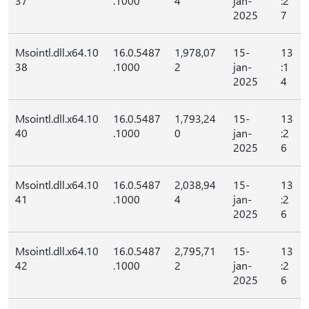
37
.1000
4
jan-
:2
2025
7
Msointl.dll.x64.10
16.0.5487
1,978,07
15-
13
38
.1000
2
jan-
:1
2025
4
Msointl.dll.x64.10
16.0.5487
1,793,24
15-
13
40
.1000
0
jan-
:2
2025
6
Msointl.dll.x64.10
16.0.5487
2,038,94
15-
13
41
.1000
4
jan-
:2
2025
6
Msointl.dll.x64.10
16.0.5487
2,795,71
15-
13
42
.1000
2
jan-
:2
2025
6