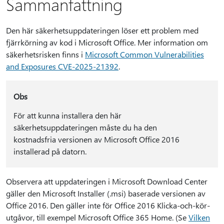
Sammanfattning
Den här säkerhetsuppdateringen löser ett problem med
fjärrkörning av kod i Microsoft Office. Mer information om
säkerhetsrisken finns i
Microsoft Common Vulnerabilities
and Exposures CVE-2025-21392
.
Obs
För att kunna installera den här
säkerhetsuppdateringen måste du ha den
kostnadsfria versionen av Microsoft Office 2016
installerad på datorn.
Observera att uppdateringen i Microsoft Download Center
gäller den Microsoft Installer (.msi) baserade versionen av
Office 2016. Den gäller inte för Office 2016 Klicka-och-kör-
utgåvor, till exempel Microsoft Office 365 Home. (Se
Vilken