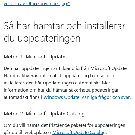
version av Office använder jag?
)
Så här hämtar och installerar
du uppdateringen
Metod 1: Microsoft Update
Den här uppdateringen är tillgänglig från Microsoft Update.
När du aktiverar automatisk uppdatering hämtas och
installeras den här uppdateringen automatiskt. Mer
information om hur du hämtar säkerhetsuppdateringar
automatiskt finns i
Windows Update: Vanliga frågor och svar
.
Metod 2: Microsoft Update Catalog
Om du vill hämta det fristående paketet för uppdateringen
går du till webbplatsen
Microsoft Update Catalog
.