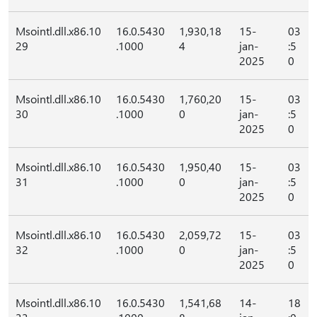
Msointl.dll.x86.10
16.0.5430
1,930,18
15-
03
29
.1000
4
jan-
:5
2025
0
Msointl.dll.x86.10
16.0.5430
1,760,20
15-
03
30
.1000
0
jan-
:5
2025
0
Msointl.dll.x86.10
16.0.5430
1,950,40
15-
03
31
.1000
0
jan-
:5
2025
0
Msointl.dll.x86.10
16.0.5430
2,059,72
15-
03
32
.1000
0
jan-
:5
2025
0
Msointl.dll.x86.10
16.0.5430
1,541,68
14-
18