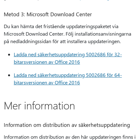
Metod 3: Microsoft Download Center
Du kan hämta det fristående uppdateringspaketet via
Microsoft Download Center. Följ installationsanvisningarna
på nedladdningssidan för att installera uppdateringen.
Ladda ned säkerhetsuppdatering 5002686 för 32-
bitarsversionen av Office 2016
Ladda ned säkerhetsuppdatering 5002686 för 64-
bitarsversionen av Office 2016
Mer information
Information om distribution av säkerhetsuppdatering
Information om distribution av den här uppdateringen finns i