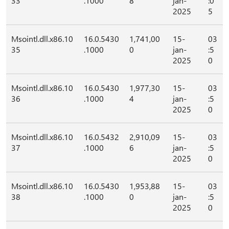
33
.1000
8
jan-
:0
2025
5
Msointl.dll.x86.10
16.0.5430
1,741,00
15-
03
35
.1000
0
jan-
:5
2025
0
Msointl.dll.x86.10
16.0.5430
1,977,30
15-
03
36
.1000
4
jan-
:5
2025
0
Msointl.dll.x86.10
16.0.5432
2,910,09
15-
03
37
.1000
6
jan-
:5
2025
0
Msointl.dll.x86.10
16.0.5430
1,953,88
15-
03
38
.1000
0
jan-
:5
2025
0