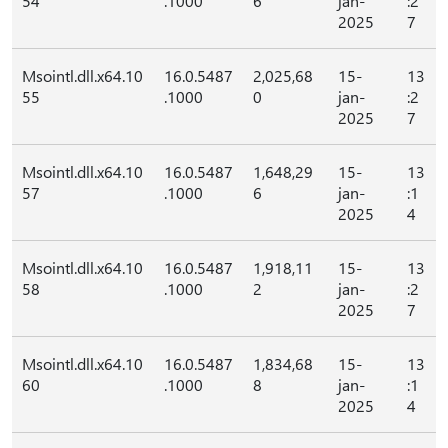
54
.1000
6
jan-
:2
2025
7
Msointl.dll.x64.10
16.0.5487
2,025,68
15-
13
55
.1000
0
jan-
:2
2025
7
Msointl.dll.x64.10
16.0.5487
1,648,29
15-
13
57
.1000
6
jan-
:1
2025
4
Msointl.dll.x64.10
16.0.5487
1,918,11
15-
13
58
.1000
2
jan-
:2
2025
7
Msointl.dll.x64.10
16.0.5487
1,834,68
15-
13
60
.1000
8
jan-
:1
2025
4