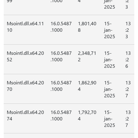
99
.1000
4
jan-
:2
2025
3
Msointl.dll.x64.11
16.0.5487
1,801,40
15-
13
10
.1000
8
jan-
:2
2025
3
Msointl.dll.x64.20
16.0.5487
2,348,71
15-
13
52
.1000
2
jan-
:2
2025
6
Msointl.dll.x64.20
16.0.5487
1,862,90
15-
13
70
.1000
4
jan-
:2
2025
7
Msointl.dll.x64.20
16.0.5487
1,792,70
15-
13
74
.1000
4
jan-
:2
2025
7