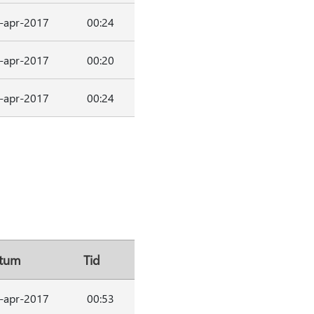
-apr-2017
00:24
-apr-2017
00:20
-apr-2017
00:24
tum
Tid
-apr-2017
00:53