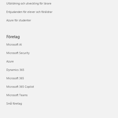
Utbildning och utveckling för lärare
Erbjudanden för elever och föräldrar
Azure för studenter
Företag
Microsoft AI
Microsoft Security
Azure
Dynamics 365
Microsoft 365
Microsoft 365 Copilot
Microsoft Teams
Små företag