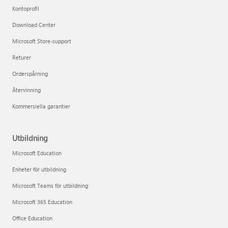
Kontoprofil
Download Center
Microsoft Store-support
Returer
Orderspårning
Återvinning
Kommersiella garantier
Utbildning
Microsoft Education
Enheter för utbildning
Microsoft Teams för utbildning
Microsoft 365 Education
Office Education