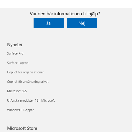
Var den här informationen till hjälp?
Ja
Nej
Nyheter
Surface Pro
Surface Laptop
Copilot för organisationer
Copilot för användning privat
Microsoft 365
Utforska produkter från Microsoft
Windows 11-appar
Microsoft Store