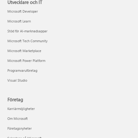
Utvecklare och IT
Microsoft Developer
Microsoft Learn
Stöd för AI-marknadsappar
Microsoft Tech Community
Microsoft Marketplace
Microsoft Power Platform
Programvaruföretag
Visual Studio
Företag
Karriärmöjligheter
Om Microsoft
Företagsnyheter