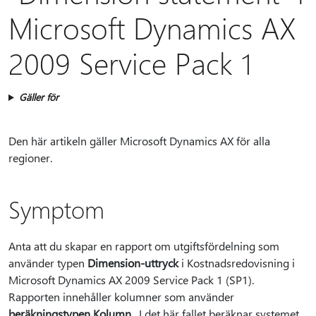
Microsoft Dynamics AX
2009 Service Pack 1
Gäller för
Den här artikeln gäller Microsoft Dynamics AX för alla
regioner.
Symptom
Anta att du skapar en rapport om utgiftsfördelning som
använder typen
Dimension-uttryck
i Kostnadsredovisning i
Microsoft Dynamics AX 2009 Service Pack 1 (SP1).
Rapporten innehåller kolumner som använder
beräkningstypen Kolumn
. I det här fallet beräknar systemet