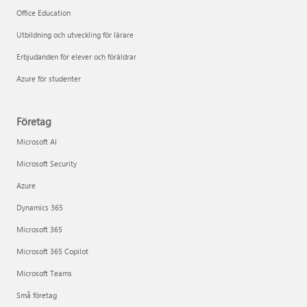
Office Education
Utbildning och utveckling för lärare
Erbjudanden för elever och föräldrar
Azure för studenter
Företag
Microsoft AI
Microsoft Security
Azure
Dynamics 365
Microsoft 365
Microsoft 365 Copilot
Microsoft Teams
Små företag