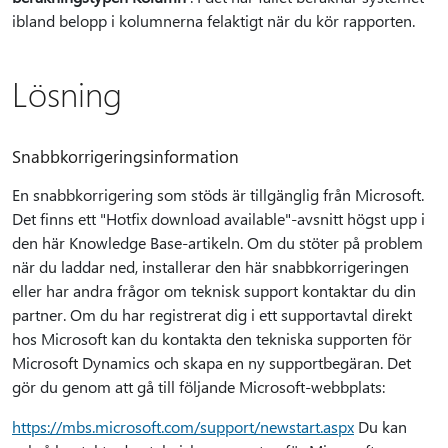
ibland belopp i kolumnerna felaktigt när du kör rapporten.
Lösning
Snabbkorrigeringsinformation
En snabbkorrigering som stöds är tillgänglig från Microsoft.
Det finns ett "Hotfix download available"-avsnitt högst upp i
den här Knowledge Base-artikeln. Om du stöter på problem
när du laddar ned, installerar den här snabbkorrigeringen
eller har andra frågor om teknisk support kontaktar du din
partner. Om du har registrerat dig i ett supportavtal direkt
hos Microsoft kan du kontakta den tekniska supporten för
Microsoft Dynamics och skapa en ny supportbegäran. Det
gör du genom att gå till följande Microsoft-webbplats:
https://mbs.microsoft.com/support/newstart.aspx
Du kan