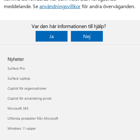
meddelande. Se
användningsvillkor
för andra överväganden.
Var den här informationen till hjälp?
Ja
Nej
Nyheter
Surface Pro
Surface Laptop
Copilot för organisationer
Copilot för användning privat
Microsoft 365
Utforska produkter från Microsoft
Windows 11-appar