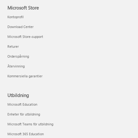
Microsoft Store
Kontoprofil
Download Center
Microsoft Store-support
Returer
Orderspårning
Återvinning
Kommersiella garantier
Utbildning
Microsoft Education
Enheter för utbildning
Microsoft Teams för utbildning
Microsoft 365 Education