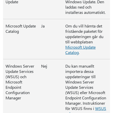
Update
Windows Update. Den
laddas ned och
installeras automatiskt.
Microsoft Update
Ja
Om du vill hämta det
Catalog
fristående paketet för
uppdateringen går du
till webbplatsen
Microsoft Update
Catalog
.
Windows Server
Nej
Du kan manuellt
Update Services
importera dessa
(WSUS) och
uppdateringar till
Microsoft
Windows Server
Endpoint
Update Services
Configuration
(WSUS) eller Microsoft
Manager
Endpoint Configuration
Manager. Instruktioner
för WSUS finns i
WSUS