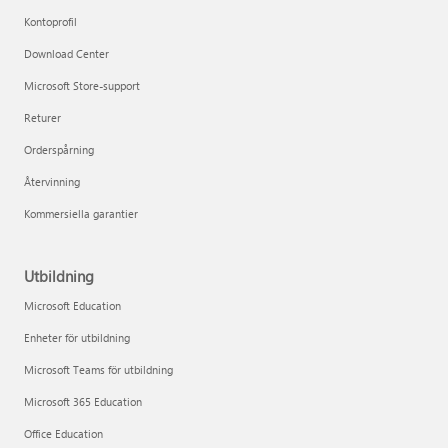
Kontoprofil
Download Center
Microsoft Store-support
Returer
Orderspårning
Återvinning
Kommersiella garantier
Utbildning
Microsoft Education
Enheter för utbildning
Microsoft Teams för utbildning
Microsoft 365 Education
Office Education