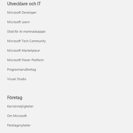
Utvecklare och IT
Microsoft Developer
Microsoft Learn
Stöd för AI-marknadsappar
Microsoft Tech Community
Microsoft Marketplace
Microsoft Power Platform
Programvaruföretag
Visual Studio
Företag
Karriärmöjligheter
Om Microsoft
Företagsnyheter