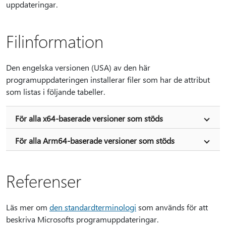
uppdateringar.
Filinformation
Den engelska versionen (USA) av den här
programuppdateringen installerar filer som har de attribut
som listas i följande tabeller.
För alla x64-baserade versioner som stöds
För alla Arm64-baserade versioner som stöds
Referenser
Läs mer om
den standardterminologi
som används för att
beskriva Microsofts programuppdateringar.