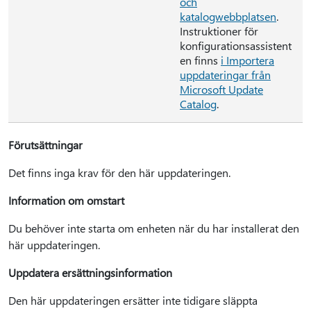
och
katalogwebbplatsen
.
Instruktioner för
konfigurationsassistent
en finns
i Importera
uppdateringar från
Microsoft Update
Catalog
.
Förutsättningar
Det finns inga krav för den här uppdateringen.
Information om omstart
Du behöver inte starta om enheten när du har installerat den
här uppdateringen.
Uppdatera ersättningsinformation
Den här uppdateringen ersätter inte tidigare släppta