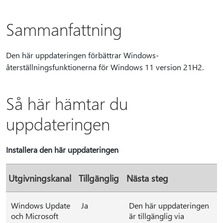
Sammanfattning
Den här uppdateringen förbättrar Windows-
återställningsfunktionerna för Windows 11 version 21H2.
Så här hämtar du
uppdateringen
Installera den här uppdateringen
Utgivningskanal
Tillgänglig
Nästa steg
Windows Update
Ja
Den här uppdateringen
och Microsoft
är tillgänglig via