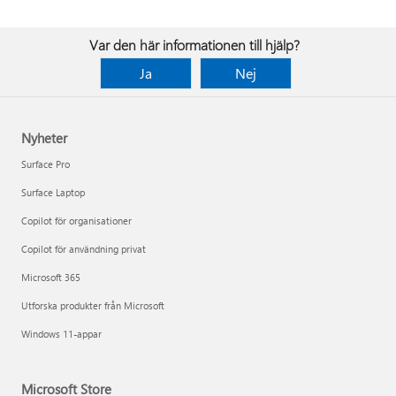
Var den här informationen till hjälp?
Ja
Nej
Nyheter
Surface Pro
Surface Laptop
Copilot för organisationer
Copilot för användning privat
Microsoft 365
Utforska produkter från Microsoft
Windows 11-appar
Microsoft Store