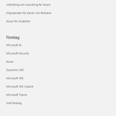
Utbildning och utveckling för lärare
Erbjudanden för elever och föräldrar
Azure för studenter
Företag
Microsoft AI
Microsoft Security
Azure
Dynamics 365
Microsoft 365
Microsoft 365 Copilot
Microsoft Teams
Små företag