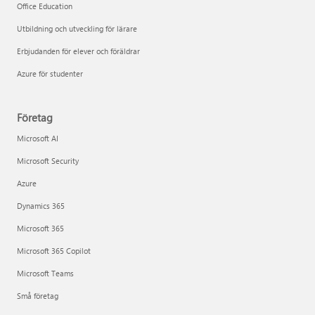
Office Education
Utbildning och utveckling för lärare
Erbjudanden för elever och föräldrar
Azure för studenter
Företag
Microsoft AI
Microsoft Security
Azure
Dynamics 365
Microsoft 365
Microsoft 365 Copilot
Microsoft Teams
Små företag