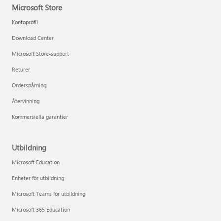
Microsoft Store
Kontoprofil
Download Center
Microsoft Store-support
Returer
Orderspårning
Återvinning
Kommersiella garantier
Utbildning
Microsoft Education
Enheter för utbildning
Microsoft Teams för utbildning
Microsoft 365 Education