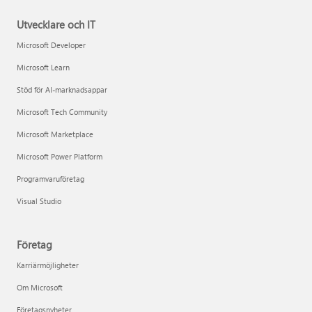
Utvecklare och IT
Microsoft Developer
Microsoft Learn
Stöd för AI-marknadsappar
Microsoft Tech Community
Microsoft Marketplace
Microsoft Power Platform
Programvaruföretag
Visual Studio
Företag
Karriärmöjligheter
Om Microsoft
Företagsnyheter