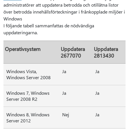
administratörer att uppdatera betrodda och otillåtna listor
över betrodda innehållsförteckningar i frånkopplade miljöer i
Windows
I följande tabell sammanfattas de nödvändiga
uppdateringarna.
Operativsystem
Uppdatera
Uppdatera
2677070
2813430
Windows Vista,
Ja
Ja
Windows Server 2008
Windows 7, Windows
Ja
Ja
Server 2008 R2
Windows 8, Windows
Nej
Ja
Server 2012