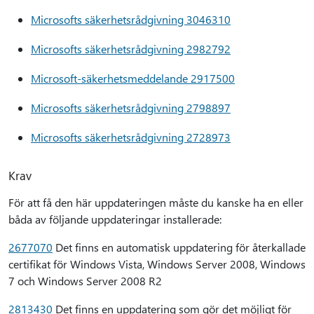
Microsofts säkerhetsrådgivning 3046310
Microsofts säkerhetsrådgivning 2982792
Microsoft-säkerhetsmeddelande 2917500
Microsofts säkerhetsrådgivning 2798897
Microsofts säkerhetsrådgivning 2728973
Krav
För att få den här uppdateringen måste du kanske ha en eller
båda av följande uppdateringar installerade:
2677070
Det finns en automatisk uppdatering för återkallade
certifikat för Windows Vista, Windows Server 2008, Windows
7 och Windows Server 2008 R2
2813430
Det finns en uppdatering som gör det möjligt för