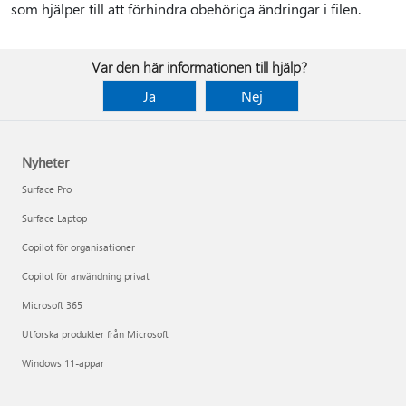
som hjälper till att förhindra obehöriga ändringar i filen.
Var den här informationen till hjälp?
Ja
Nej
Nyheter
Surface Pro
Surface Laptop
Copilot för organisationer
Copilot för användning privat
Microsoft 365
Utforska produkter från Microsoft
Windows 11-appar