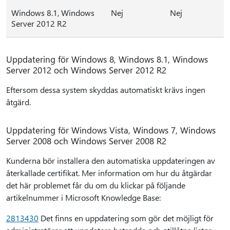
Windows 8.1, Windows
Nej
Nej
Server 2012 R2
Uppdatering för Windows 8, Windows 8.1, Windows
Server 2012 och Windows Server 2012 R2
Eftersom dessa system skyddas automatiskt krävs ingen
åtgärd.
Uppdatering för Windows Vista, Windows 7, Windows
Server 2008 och Windows Server 2008 R2
Kunderna bör installera den automatiska uppdateringen av
återkallade certifikat. Mer information om hur du åtgärdar
det här problemet får du om du klickar på följande
artikelnummer i Microsoft Knowledge Base:
2813430
Det finns en uppdatering som gör det möjligt för