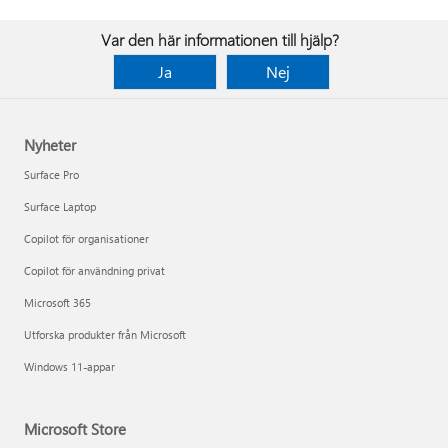
Var den här informationen till hjälp?
Ja
Nej
Nyheter
Surface Pro
Surface Laptop
Copilot för organisationer
Copilot för användning privat
Microsoft 365
Utforska produkter från Microsoft
Windows 11-appar
Microsoft Store