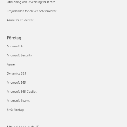
Utbildning och utveckling för lärare
Erbjudanden för elever och föräldrar
Azure för studenter
Företag
Microsoft AI
Microsoft Security
Azure
Dynamics 365
Microsoft 365
Microsoft 365 Copilot
Microsoft Teams
Små företag