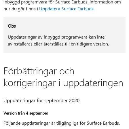
inbyggd programvara för Surface Earbuds. Information om
hur du gör finns i
Uppdatera Surface Earbuds
.
Obs
Uppdateringar av inbyggd programvara kan inte
avinstalleras eller återställas till en tidigare version.
Förbättringar och
korrigeringar i uppdateringen
Uppdateringar för september 2020
Version från 4 september
Följande uppdateringar är tillgängliga för Surface Earbuds.