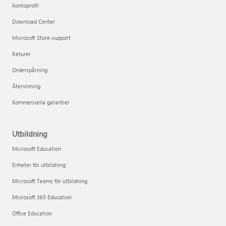
Kontoprofil
Download Center
Microsoft Store-support
Returer
Orderspårning
Återvinning
Kommersiella garantier
Utbildning
Microsoft Education
Enheter för utbildning
Microsoft Teams för utbildning
Microsoft 365 Education
Office Education