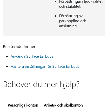
Förbättringar i ljudkvalitet
och stabilitet.
Förbättring av
parkoppling och
anslutning
Relaterade ämnen
Använda Surface Earbuds
Hantera inställningar för Surface Earbuds
Behöver du mer hjälp?
Personliga konton
Arbets- och skolkonton