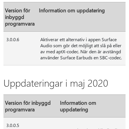
Version för
Information om uppdatering
inbyggd
programvara
3.0.0.6
Aktiverar ett alternativ i appen Surface
Audio som gör det möjligt att slå på eller
av med aptX-codec. När den är avstängd
använder Surface Earbuds en SBC-codec.
Uppdateringar i maj 2020
Version för inbyggd
Information om
programvara
uppdatering
3.0.0.5