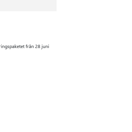
ingspaketet från 28 juni