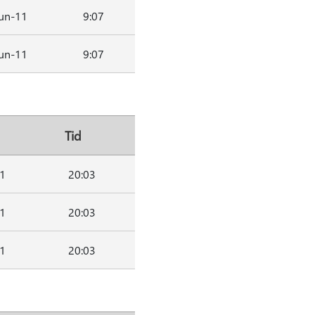
un-11
9:07
un-11
9:07
Tid
1
20:03
1
20:03
1
20:03