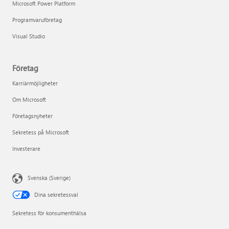
Microsoft Power Platform
Programvaruföretag
Visual Studio
Företag
Karriärmöjligheter
Om Microsoft
Företagsnyheter
Sekretess på Microsoft
Investerare
Svenska (Sverige)
Dina sekretessval
Sekretess för konsumenthälsa