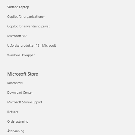
Surface Laptop
Copilot för organisationer
Copilot för användning privat
Microsoft 365
Utforska produkter från Microsoft
Windows 11-appar
Microsoft Store
Kontoprofil
Download Center
Microsoft Store-support
Returer
Orderspårning
Återvinning