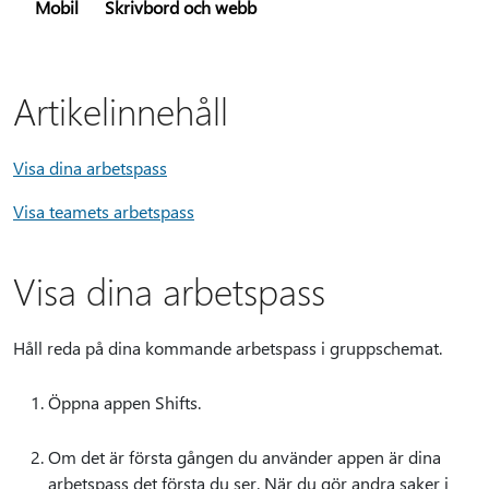
Mobil
Skrivbord och webb
Artikelinnehåll
Visa dina arbetspass
Visa teamets arbetspass
Visa dina arbetspass
Håll reda på dina kommande arbetspass i gruppschemat.
Öppna appen Shifts.
Om det är första gången du använder appen är dina
arbetspass det första du ser. När du gör andra saker i