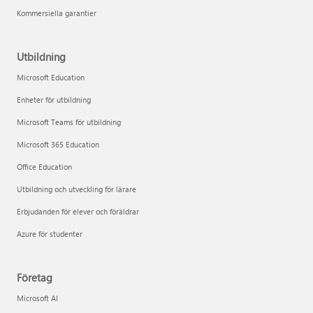
Kommersiella garantier
Utbildning
Microsoft Education
Enheter för utbildning
Microsoft Teams för utbildning
Microsoft 365 Education
Office Education
Utbildning och utveckling för lärare
Erbjudanden för elever och föräldrar
Azure för studenter
Företag
Microsoft AI