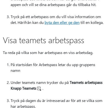
appen och vill se dina arbetspass går du tillbaka hit.
Tryck på ett arbetspass om du vill visa information om
det. Härifrån kan du
byta den eller ge den
till en kollega.
Visa teamets arbetspass
Ta reda på vilka som har arbetspass en viss arbetsdag.
På startsidan för Arbetspass letar du upp gruppens
namn
Under teamets namn trycker du på
Teamets arbetspass
Knapp Teamets
.
Tryck på dagen du är intresserad av för att se vilka som
har arbetspass.