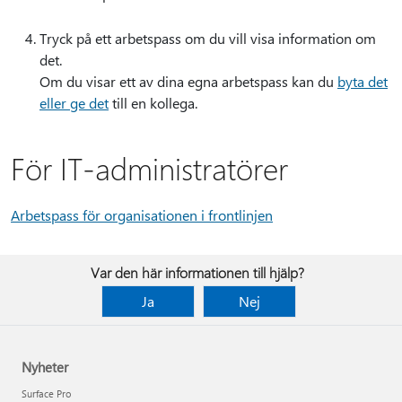
Tryck på ett arbetspass om du vill visa information om
det.
Om du visar ett av dina egna arbetspass kan du
byta det
eller ge det
till en kollega.
För IT-administratörer
Arbetspass för organisationen i frontlinjen
Var den här informationen till hjälp?
Ja
Nej
Nyheter
Surface Pro