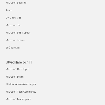
Microsoft Security
Azure
Dynamics 365
Microsoft 365
Microsoft 365 Copilot
Microsoft Teams
Små företag
Utvecklare och IT
Microsoft Developer
Microsoft Learn
Stöd för AI-marknadsappar
Microsoft Tech Community
Microsoft Marketplace