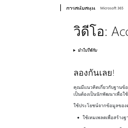
Microsoft
การสนับสนุน
Microsoft 365
วิดีโอ: A
นำไปใช้กับ
ลองกันเลย!
คุณมีแนวคิดเกี่ยวกับฐานข้อ
เป็นต้องเป็นนักพัฒนาเพื่อใช
ใช้ประโยชน์จากข้อมูลของคุ
ใช้เทมเพลตเพื่อสร้างฐ