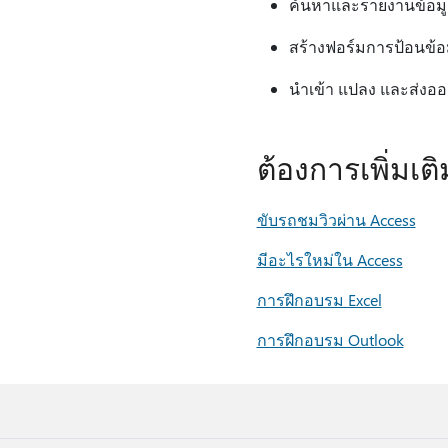
ค้นหาและรายงานข้อมูลท
สร้างฟอร์มการป้อนข้อ
นําเข้า แปลง และส่งอ
ต้องการเพิ่มเต
ขับรถชมวิวผ่าน Access
มีอะไรใหม่ใน Access
การฝึกอบรม Excel
การฝึกอบรม Outlook