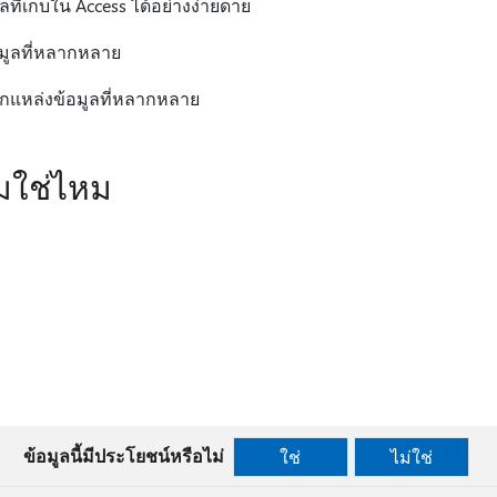
ี่เก็บใน Access ได้อย่างง่ายดาย
มูลที่หลากหลาย
อกแหล่งข้อมูลที่หลากหลาย
ิมใช่ไหม
ข้อมูลนี้มีประโยชน์หรือไม่
ใช่
ไม่ใช่