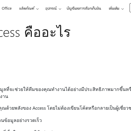
Office
ผลิตภัณฑ์
อุปกรณ์
บัญชีและการเรียกเก็บเงิน
เพิ่มเติม
ccess คืออะไร
มูลที่จะช่วยให้ทีมของคุณทํางานได้อย่างมีประสิทธิภาพมากขึ้นหรือ
้งาน
ณด้วยพลังของ Access โดยไม่ต้องเขียนโค้ดหรือกลายเป็นผู้เชี่ย
านข้อมูลอย่างรวดเร็ว