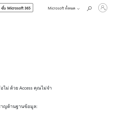
ลงชื่อ
ซื้อ Microsoft 365
Microsoft ทั้งหมด
เข้า
ใช้
บัญชี
ของ
คุณ
ไม่ ด้วย Access คุณไม่จํา
วชาญด้านฐานข้อมูล: