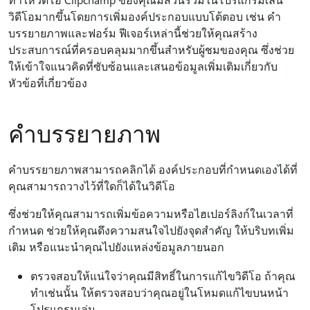
วิดีโอมากขึ้นโดยการเพิ่มองค์ประกอบแบบโต้ตอบ เช่น คํา
บรรยายภาพและฟอร์ม ฟีเจอร์เหล่านี้ช่วยให้คุณสร้าง
ประสบการณ์ที่ครอบคลุมมากขึ้นสําหรับผู้ชมของคุณ ซึ่งช่วย
ให้เข้าใจแนวคิดที่ซับซ้อนและเสนอข้อมูลเพิ่มเติมเกี่ยวกับ
หัวข้อที่เกี่ยวข้อง
คำบรรยายภาพ
คําบรรยายภาพสามารถคลิกได้ องค์ประกอบที่กําหนดเองได้ที่
คุณสามารถวางไว้ที่ใดก็ได้ในวิดีโอ
ซึ่งช่วยให้คุณสามารถเพิ่มข้อความหรือไฮเปอร์ลิงก์ในเวลาที่
กําหนด ช่วยให้คุณดึงความสนใจไปยังจุดสําคัญ ให้บริบทเพิ่ม
เติม หรือแนะนําคุณไปยังแหล่งข้อมูลภายนอก
ตรวจสอบให้แน่ใจว่าคุณมีสิทธิ์ในการแก้ไขวิดีโอ ถ้าคุณ
ทําเช่นนั้น ให้ตรวจสอบว่าคุณอยู่ในโหมดแก้ไขบนหน้า
โปรแกรมเล่น