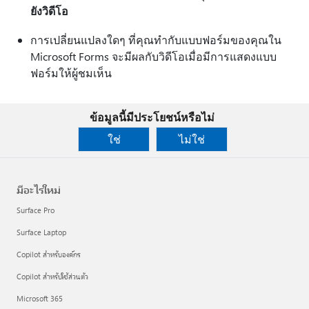
ยังวิดีโอ
การเปลี่ยนแปลงใดๆ ที่คุณทํากับแบบฟอร์มของคุณใน
Microsoft Forms จะมีผลกับวิดีโอเมื่อมีการแสดงแบบ
ฟอร์มให้ผู้ชมเห็น
ข้อมูลนี้มีประโยชน์หรือไม่
ใช่
ไม่ใช่
มีอะไรใหม่
Surface Pro
Surface Laptop
Copilot สำหรับองค์กร
Copilot สำหรับใช้ส่วนตัว
Microsoft 365