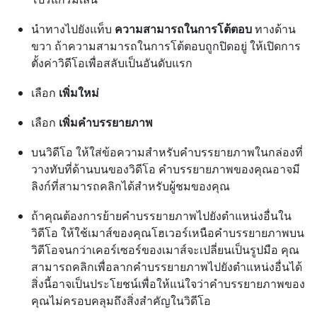
นําทางไปยังแท็บ
ความสามารถในการโต้ตอบ
ทางด้าน
ขวา ถ้าความสามารถในการโต้ตอบถูกปิดอยู่ ให้เปิดการ
ตั้งค่าวิดีโอเพื่อสลับเป็นอันดับแรก
เลือก
เพิ่มใหม่
เลือก
เพิ่มคําบรรยายภาพ
บนวิดีโอ ให้ใส่ข้อความสําหรับคําบรรยายภาพในกล่องที่
วางทับที่ด้านบนของวิดีโอ คําบรรยายภาพของคุณอาจมี
ลิงก์ที่สามารถคลิกได้สําหรับผู้ชมของคุณ
ถ้าคุณต้องการย้ายคําบรรยายภาพไปยังตําแหน่งอื่นใน
วิดีโอ ให้ใช้เมาส์ของคุณโฮเวอร์เหนือคําบรรยายภาพบน
วิดีโอจนกว่าเคอร์เซอร์ของเมาส์จะเปลี่ยนเป็นรูปมือ คุณ
สามารถคลิกเพื่อลากคําบรรยายภาพไปยังตําแหน่งอื่นได้
สิ่งนี้อาจเป็นประโยชน์เพื่อให้แน่ใจว่าคําบรรยายภาพของ
คุณไม่ครอบคลุมถึงสิ่งสําคัญในวิดีโอ