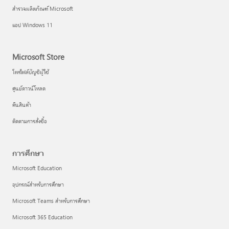
สำรวจผลิตภัณฑ์ Microsoft
แอป Windows 11
Microsoft Store
โพรไฟล์บัญชีผู้ใช้
ศูนย์ดาวน์โหลด
คืนสินค้า
ติดตามการสั่งซื้อ
การศึกษา
Microsoft Education
อุปกรณ์สำหรับการศึกษา
Microsoft Teams สำหรับการศึกษา
Microsoft 365 Education