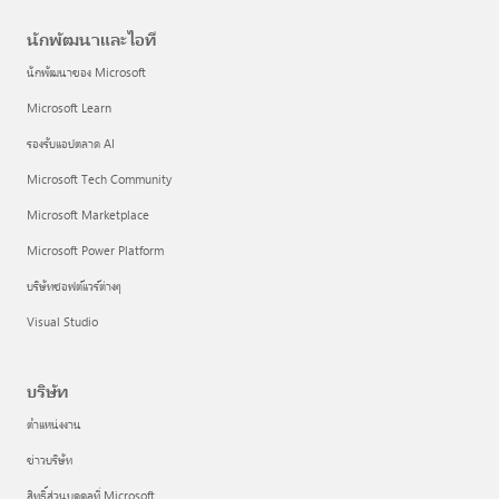
นักพัฒนาและไอที
นักพัฒนาของ Microsoft
Microsoft Learn
รองรับแอปตลาด AI
Microsoft Tech Community
Microsoft Marketplace
Microsoft Power Platform
บริษัทซอฟต์แวร์ต่างๆ
Visual Studio
บริษัท
ตำแหน่งงาน
ข่าวบริษัท
สิทธิ์ส่วนบุคคลที่ Microsoft