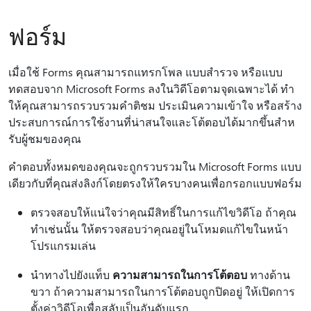
ฟอร์ม
เมื่อใช้ Forms คุณสามารถแทรกโพล แบบสํารวจ หรือแบบ
ทดสอบจาก Microsoft Forms ลงในวิดีโอตามจุดเฉพาะได้ ทํา
ให้คุณสามารถรวบรวมคําติชม ประเมินความเข้าใจ หรือสร้าง
ประสบการณ์การใช้งานที่น่าสนใจและโต้ตอบได้มากขึ้นสําห
รับผู้ชมของคุณ
คําตอบทั้งหมดของคุณจะถูกรวบรวมใน Microsoft Forms แบบ
เดียวกับที่คุณส่งลิงก์โดยตรงให้ใครบางคนเพื่อกรอกแบบฟอร์ม
ตรวจสอบให้แน่ใจว่าคุณมีสิทธิ์ในการแก้ไขวิดีโอ ถ้าคุณ
ทําเช่นนั้น ให้ตรวจสอบว่าคุณอยู่ในโหมดแก้ไขในหน้า
โปรแกรมเล่น
นําทางไปยังแท็บ
ความสามารถในการโต้ตอบ
ทางด้าน
ขวา ถ้าความสามารถในการโต้ตอบถูกปิดอยู่ ให้เปิดการ
ตั้งค่าวิดีโอเพื่อสลับเป็นอันดับแรก