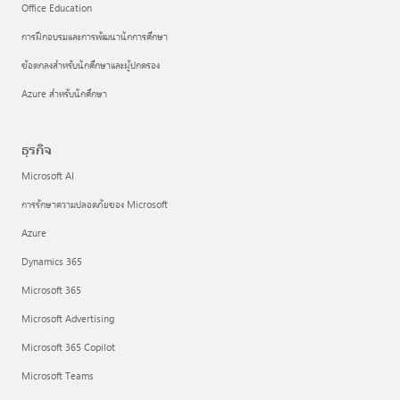
Office Education
การฝึกอบรมและการพัฒนานักการศึกษา
ข้อตกลงสำหรับนักศึกษาและผู้ปกครอง
Azure สำหรับนักศึกษา
ธุรกิจ
Microsoft AI
การรักษาความปลอดภัยของ Microsoft
Azure
Dynamics 365
Microsoft 365
Microsoft Advertising
Microsoft 365 Copilot
Microsoft Teams