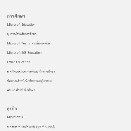
การศึกษา
Microsoft Education
อุปกรณ์สำหรับการศึกษา
Microsoft Teams สำหรับการศึกษา
Microsoft 365 Education
Office Education
การฝึกอบรมและการพัฒนานักการศึกษา
ข้อตกลงสำหรับนักศึกษาและผู้ปกครอง
Azure สำหรับนักศึกษา
ธุรกิจ
Microsoft AI
การรักษาความปลอดภัยของ Microsoft