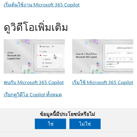
เริ่มต้นใช้งาน Microsoft 365 Copilot
ดูวิดีโอเพิ่มเติม
พบกับ Microsoft 365 Copilot
เริ่มใช้ Microsoft 365 Copilot
เรียกดูวิดีโอ Copilot ทั้งหมด
ข้อมูลนี้มีประโยชน์หรือไม่
ใช่
ไม่ใช่