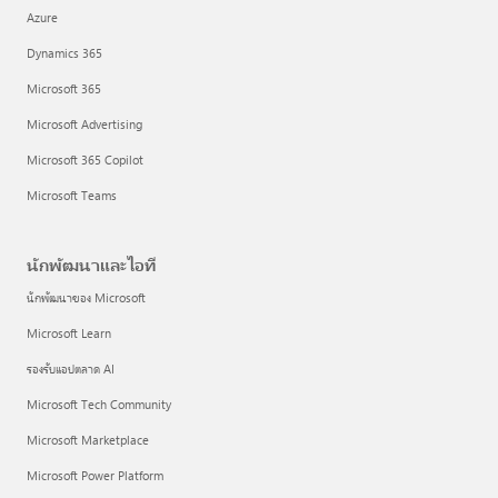
Azure
Dynamics 365
Microsoft 365
Microsoft Advertising
Microsoft 365 Copilot
Microsoft Teams
นักพัฒนาและไอที
นักพัฒนาของ Microsoft
Microsoft Learn
รองรับแอปตลาด AI
Microsoft Tech Community
Microsoft Marketplace
Microsoft Power Platform