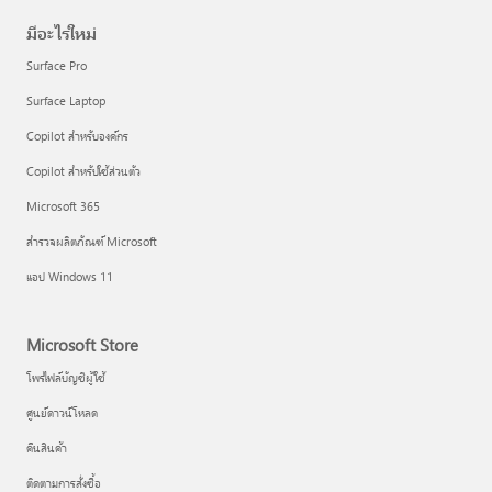
มีอะไรใหม่
Surface Pro
Surface Laptop
Copilot สำหรับองค์กร
Copilot สำหรับใช้ส่วนตัว
Microsoft 365
สำรวจผลิตภัณฑ์ Microsoft
แอป Windows 11
Microsoft Store
โพรไฟล์บัญชีผู้ใช้
ศูนย์ดาวน์โหลด
คืนสินค้า
ติดตามการสั่งซื้อ