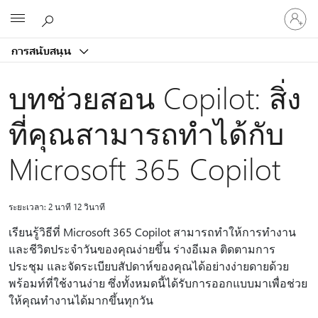
ลงชื่อ
Microsoft
เข้า
ใช้
การสนับสนุน
บัญชี
ของ
บทช่วยสอน Copilot: สิ่ง
คุณ
ที่คุณสามารถทําได้กับ
Microsoft 365 Copilot
ระยะเวลา: 2 นาที 12 วินาที
เรียนรู้วิธีที่ Microsoft 365 Copilot สามารถทําให้การทํางาน
และชีวิตประจําวันของคุณง่ายขึ้น ร่างอีเมล ติดตามการ
ประชุม และจัดระเบียบสัปดาห์ของคุณได้อย่างง่ายดายด้วย
พร้อมท์ที่ใช้งานง่าย ซึ่งทั้งหมดนี้ได้รับการออกแบบมาเพื่อช่วย
ให้คุณทํางานได้มากขึ้นทุกวัน