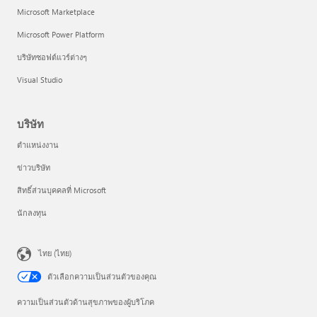
Microsoft Marketplace
Microsoft Power Platform
บริษัทซอฟต์แวร์ต่างๆ
Visual Studio
บริษัท
ตำแหน่งงาน
ข่าวบริษัท
สิทธิ์ส่วนบุคคลที่ Microsoft
นักลงทุน
ไทย (ไทย)
ตัวเลือกความเป็นส่วนตัวของคุณ
ความเป็นส่วนตัวด้านสุขภาพของผู้บริโภค