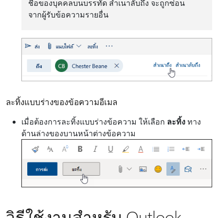
ชื่อของบุคคลบนบรรทัด สำเนาลับถึง จะถูกซ่อน
จากผู้รับข้อความรายอื่น
ละทิ้งแบบร่างของข้อความอีเมล
เมื่อต้องการละทิ้งแบบร่างข้อความ ให้เลือก
ละทิ้ง
ทาง
ด้านล่างของบานหน้าต่างข้อความ
วิธีใช้งานสำหรับ Outlook