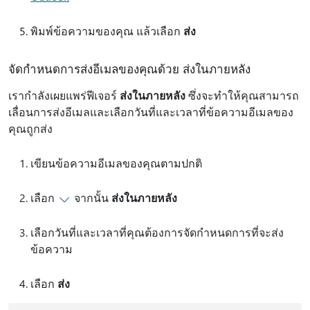
พิมพ์ข้อความของคุณ แล้วเลือก
ส่ง
จัดกําหนดการส่งอีเมลของคุณด้วย ส่งในภายหลัง
เรากําลังเผยแพร่ฟีเจอร์
ส่งในภายหลัง
ซึ่งจะทําให้คุณสามารถ
เลื่อนการส่งอีเมลและเลือกวันที่และเวลาที่ข้อความอีเมลของ
คุณถูกส่ง
เขียนข้อความอีเมลของคุณตามปกติ
เลือก
จากนั้น
ส่งในภายหลัง
เลือกวันที่และเวลาที่คุณต้องการจัดกำหนดการที่จะส่ง
ข้อความ
เลือก
ส่ง