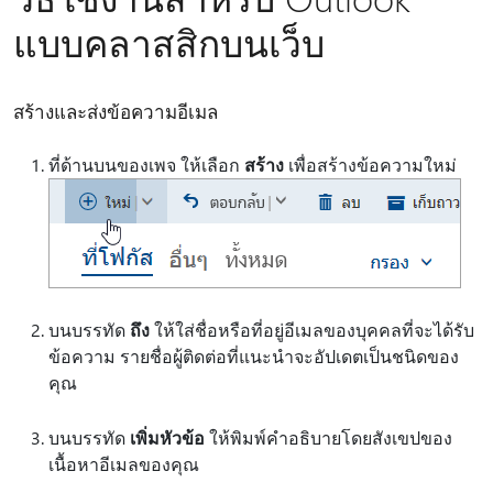
แบบคลาสสิกบนเว็บ
สร้างและส่งข้อความอีเมล
ที่ด้านบนของเพจ ให้เลือก
สร้าง
เพื่อสร้างข้อความใหม่
บนบรรทัด
ถึง
ให้ใส่ชื่อหรือที่อยู่อีเมลของบุคคลที่จะได้รับ
ข้อความ รายชื่อผู้ติดต่อที่แนะนําจะอัปเดตเป็นชนิดของ
คุณ
บนบรรทัด
เพิ่มหัวข้อ
ให้พิมพ์คำอธิบายโดยสังเขปของ
เนื้อหาอีเมลของคุณ