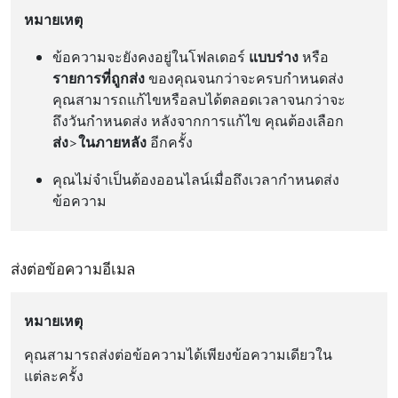
หมายเหตุ
ข้อความจะยังคงอยู่ในโฟลเดอร์
แบบร่าง
หรือ
รายการที่ถูกส่ง
ของคุณจนกว่าจะครบกําหนดส่ง
คุณสามารถแก้ไขหรือลบได้ตลอดเวลาจนกว่าจะ
ถึงวันกำหนดส่ง หลังจากการแก้ไข คุณต้องเลือก
ส่ง
>
ในภายหลัง
อีกครั้ง
คุณไม่จำเป็นต้องออนไลน์เมื่อถึงเวลากำหนดส่ง
ข้อความ
ส่งต่อข้อความอีเมล
หมายเหตุ
คุณสามารถส่งต่อข้อความได้เพียงข้อความเดียวใน
แต่ละครั้ง