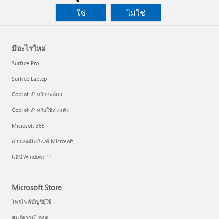
ใช่
ไม่ใช่
มีอะไรใหม่
Surface Pro
Surface Laptop
Copilot สำหรับองค์กร
Copilot สำหรับใช้ส่วนตัว
Microsoft 365
สำรวจผลิตภัณฑ์ Microsoft
แอป Windows 11
Microsoft Store
โพรไฟล์บัญชีผู้ใช้
ศูนย์ดาวน์โหลด