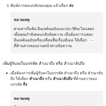
พิมพ์การตอบกลับของคุณ แล้วเลือก
ส่ง
หมายเหตุ
ตามค่าเริ่มต้น อีเมลต้นฉบับและประวัติจะไม่แสดง
เมื่อคุณกําลังตอบกลับข้อความ เมื่อต้องการแสดง
อีเมลต้นฉบับหรือเปลี่ยนชื่อเรื่องอีเมล ให้เลือก
ที่ด้านล่างของบานหน้าต่างข้อความ
เพิ่มผู้รับลงในบรรทัด สำเนาถึง หรือ สำเนาลับถึง
เมื่อต้องการเพิ่มผู้รับลงในบรรทัด สำเนาถึง หรือ สำเนาลับ
ถึง ให้เลือก
สำเนาถึง
หรือ
สำเนาลับถึง
ที่ด้านขวาของ
บรรทัด
ถึง
หมายเหตุ