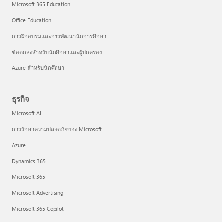
Microsoft 365 Education
Office Education
การฝึกอบรมและการพัฒนานักการศึกษา
ข้อตกลงสำหรับนักศึกษาและผู้ปกครอง
Azure สำหรับนักศึกษา
ธุรกิจ
Microsoft AI
การรักษาความปลอดภัยของ Microsoft
Azure
Dynamics 365
Microsoft 365
Microsoft Advertising
Microsoft 365 Copilot