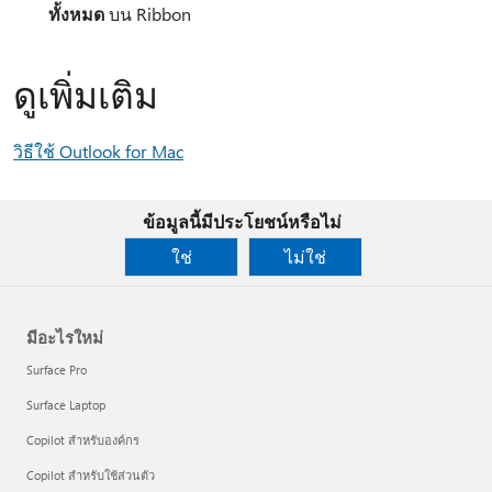
ทั้งหมด
บน Ribbon
ดูเพิ่มเติม
วิธีใช้ Outlook for Mac
ข้อมูลนี้มีประโยชน์หรือไม่
ใช่
ไม่ใช่
มีอะไรใหม่
Surface Pro
Surface Laptop
Copilot สำหรับองค์กร
Copilot สำหรับใช้ส่วนตัว