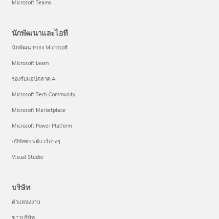
Microsoft Teams
นักพัฒนาและไอที
นักพัฒนาของ Microsoft
Microsoft Learn
รองรับแอปตลาด AI
Microsoft Tech Community
Microsoft Marketplace
Microsoft Power Platform
บริษัทซอฟต์แวร์ต่างๆ
Visual Studio
บริษัท
ตำแหน่งงาน
ข่าวบริษัท