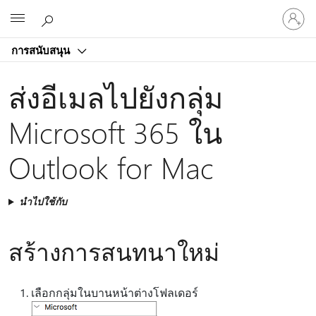
ลงชื่อ
Microsoft
เข้า
ใช้
การสนับสนุน
บัญชี
ของ
ส่งอีเมลไปยังกลุ่ม
คุณ
Microsoft 365 ใน
Outlook for Mac
นำไปใช้กับ
สร้างการสนทนาใหม่
เลือกกลุ่มในบานหน้าต่างโฟลเดอร์