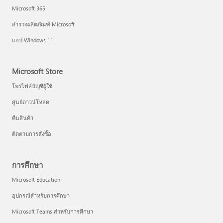
Microsoft 365
สำรวจผลิตภัณฑ์ Microsoft
แอป Windows 11
Microsoft Store
โพรไฟล์บัญชีผู้ใช้
ศูนย์ดาวน์โหลด
คืนสินค้า
ติดตามการสั่งซื้อ
การศึกษา
Microsoft Education
อุปกรณ์สำหรับการศึกษา
Microsoft Teams สำหรับการศึกษา