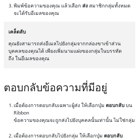
พิมพ์ข้อความของคุณ แล้วเลือก
ส่ง
สมาชิกกลุ่มทั้งหมด
จะได้รับอีเมลของคุณ
เคล็ดลับ
คุณยังสามารถส่งอีเมลไปยังกลุ่มจากกล่องขาเข้าส่วน
บุคคลของคุณได้ เพียงเพิ่มนามแฝงของกลุ่มในบรรทัด
ถึง ในอีเมลของคุณ
ตอบกลับข้อความที่มีอยู่
เมื่อต้องการตอบกลับเฉพาะผู้ส่ง ให้เลือกปุ่ม
ตอบกลับ
บน
Ribbon
ข้อความของคุณจะถูกส่งไปยังบุคคลนั้นเท่านั้น ไม่ใช่กลุ่ม
เมื่อต้องการตอบกลับไปยังกลุ่ม ให้เลือกปุ่ม
ตอบกลับ