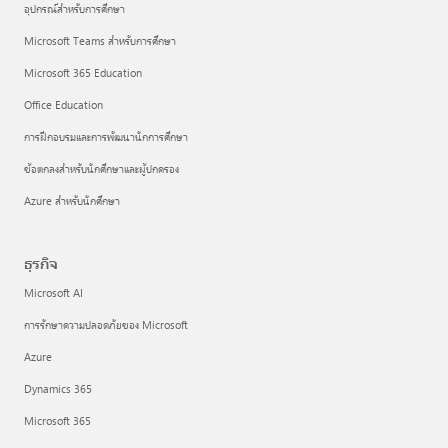
อุปกรณ์สำหรับการศึกษา
Microsoft Teams สำหรับการศึกษา
Microsoft 365 Education
Office Education
การฝึกอบรมและการพัฒนานักการศึกษา
ข้อตกลงสำหรับนักศึกษาและผู้ปกครอง
Azure สำหรับนักศึกษา
ธุรกิจ
Microsoft AI
การรักษาความปลอดภัยของ Microsoft
Azure
Dynamics 365
Microsoft 365