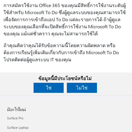
การสมัครใช้งาน Office 365 ของคุณมีสิทธิ์การใช้งานระดับผู้
ใช้สําหรับ Microsoft To Do ซึ่งผู้ดูแลระบบของคุณสามารถใช้
เพื่อจัดการการเข้าถึงแอป To Do แต่ละรายการได้ ถ้าผู้ดูแล
ระบบของคุณเลือกที่จะปิดสิทธิ์การใช้งาน Microsoft To Do
ของคุณ แม้แต่ชั่วคราว คุณจะไม่สามารถใช้ได้
ถ้าคุณคิดว่าคุณได้รับข้อความนี้โดยความผิดพลาด หรือ
ต้องการเรียนรู้เพิ่มเติมเกี่ยวกับการเข้าถึง Microsoft To Do
โปรดติดต่อผู้ดูแลระบบ IT ของคุณ
ข้อมูลนี้มีประโยชน์หรือไม่
ใช่
ไม่ใช่
มีอะไรใหม่
Surface Pro
Surface Laptop