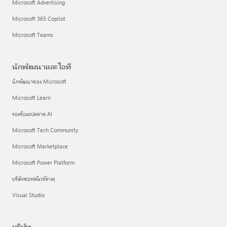
Microsoft Advertising
Microsoft 365 Copilot
Microsoft Teams
นักพัฒนาและไอที
นักพัฒนาของ Microsoft
Microsoft Learn
รองรับแอปตลาด AI
Microsoft Tech Community
Microsoft Marketplace
Microsoft Power Platform
บริษัทซอฟต์แวร์ต่างๆ
Visual Studio
บริษัท