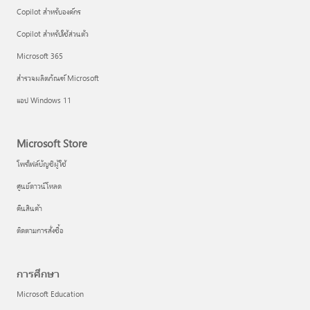
Copilot สำหรับองค์กร
Copilot สำหรับใช้ส่วนตัว
Microsoft 365
สำรวจผลิตภัณฑ์ Microsoft
แอป Windows 11
Microsoft Store
โพรไฟล์บัญชีผู้ใช้
ศูนย์ดาวน์โหลด
คืนสินค้า
ติดตามการสั่งซื้อ
การศึกษา
Microsoft Education