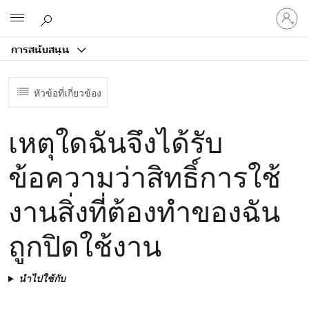
ลงชื่อ
Microsoft
เข้า
ใช้
การสนับสนุน
บัญชี
ของ
คุณ
หัวข้อที่เกี่ยวข้อง
เหตุใดฉันจึงได้รับ
ข้อความว่าสิทธิ์การใช้
งานสิ่งที่ต้องทําของฉัน
ถูกปิดใช้งาน
นำไปใช้กับ