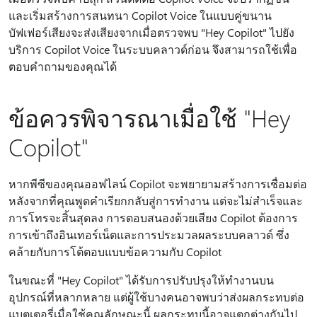
และเริ่มสร้างการสนทนา Copilot Voice ในแบบคู่ขนาน
บัฟเฟอร์เสียงจะส่งเสียงจากเมื่อตรวจพบ "Hey Copilot" ไปยัง
บริการ Copilot Voice ในระบบคลาวด์ก่อน จึงสามารถใช้เพื่อ
ตอบคําถามของคุณได้
ข้อควรพิจารณาเมื่อใช้ "Hey
Copilot"
หากพีซีของคุณออฟไลน์ Copilot จะพยายามสร้างการเชื่อมต่อ
หลังจากที่คุณพูดคําเรียกกลับสู่การทํางาน แต่จะไม่สําเร็จและ
การโทรจะสิ้นสุดลง การตอบสนองด้วยเสียง Copilot ต้องการ
การเข้าถึงอินเทอร์เน็ตและการประมวลผลระบบคลาวด์ ซึ่ง
คล้ายกับการโต้ตอบแบบข้อความกับ Copilot
ในขณะที่ "Hey Copilot" ได้รับการปรับปรุงให้ทํางานบน
อุปกรณ์ที่หลากหลาย แต่ผู้ใช้บางคนอาจพบว่าส่งผลกระทบต่อ
แบตเตอรี่เมื่อใช้คุณลักษณะนี้ ผลกระทบนี้อาจแตกต่างกันไป