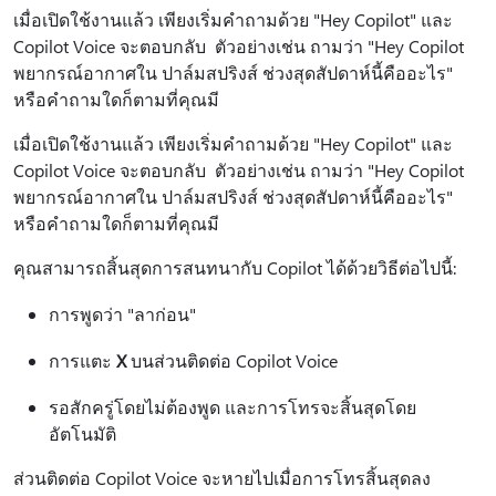
เมื่อเปิดใช้งานแล้ว เพียงเริ่มคําถามด้วย "Hey Copilot" และ
Copilot Voice จะตอบกลับ ตัวอย่างเช่น ถามว่า "Hey Copilot
พยากรณ์อากาศใน ปาล์มสปริงส์ ช่วงสุดสัปดาห์นี้คืออะไร"
หรือคําถามใดก็ตามที่คุณมี
เมื่อเปิดใช้งานแล้ว เพียงเริ่มคําถามด้วย "Hey Copilot" และ
Copilot Voice จะตอบกลับ ตัวอย่างเช่น ถามว่า "Hey Copilot
พยากรณ์อากาศใน ปาล์มสปริงส์ ช่วงสุดสัปดาห์นี้คืออะไร"
หรือคําถามใดก็ตามที่คุณมี
คุณสามารถสิ้นสุดการสนทนากับ Copilot ได้ด้วยวิธีต่อไปนี้:
การพูดว่า "ลาก่อน"
การแตะ
X
บนส่วนติดต่อ Copilot Voice
รอสักครู่โดยไม่ต้องพูด และการโทรจะสิ้นสุดโดย
อัตโนมัติ
ส่วนติดต่อ Copilot Voice จะหายไปเมื่อการโทรสิ้นสุดลง