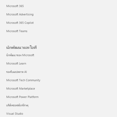
Microsoft 365
Microsoft Advertising
Microsoft 365 Copilot
Microsoft Teams
นักพัฒนาและไอที
นักพัฒนาของ Microsoft
Microsoft Learn
รองรับแอปตลาด AI
Microsoft Tech Community
Microsoft Marketplace
Microsoft Power Platform
บริษัทซอฟต์แวร์ต่างๆ
Visual Studio