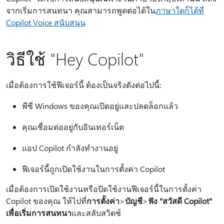
จากเริ่มการสนทนา คุณสามารถพูดต่อได้ใน
ภาษาใดก็ได้ที่
Copilot Voice สนับสนุน
วิธีใช้ "Hey Copilot"
เมื่อต้องการใช้ฟีเจอร์นี้ ต้องเป็นจริงดังต่อไปนี้:
พีซี Windows ของคุณเปิดอยู่และปลดล็อกแล้ว
คุณเชื่อมต่ออยู่กับอินเทอร์เน็ต
แอป Copilot กําลังทํางานอยู่
ฟีเจอร์นี้ถูกเปิดใช้งานในการตั้งค่า Copilot
เมื่อต้องการเปิดใช้งานหรือปิดใช้งานฟีเจอร์นี้ในการตั้งค่า
Copilot ของคุณ ให้ไปที่
การตั้งค่า
>
บัญชี
>
ฟัง "สวัสดี Copilot"
เพื่อเริ่มการสนทนา
และสลับสวิตช์