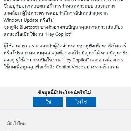
ขึ้นอยู่กับขนาดแบตเตอรี่ การกําหนดค่าระบบ และสภาพ
แวดล้อม ผู้ใช้ควรตรวจสอบว่ามีการอัปเดตล่าสุดจาก
Windows Update หรือไม่
ชุดหูฟัง Bluetooth บางตัวอาจพบปัญหาคุณภาพการเล่นเสียง
ลดลงเมื่อเปิดใช้งาน "Hey Copilot"
ผู้ใช้สามารถตรวจสอบกับผู้จัดจําหน่ายชุดหูฟังเพื่อหาเฟิร์มแวร์
หรือโปรแกรมควบคุมล่าสุดที่อาจแก้ไขปัญหาได้ หากปัญหายัง
คงอยู่ ผู้ใช้สามารถปิดใช้งาน "Hey Copilot" และอาจต้องการ
ใช้กดเพื่อพูดคุยเพื่อเข้าถึง Copilot Voice อย่างรวดเร็วแทน
ข้อมูลนี้มีประโยชน์หรือไม่
ใช่
ไม่ใช่
มีอะไรใหม่