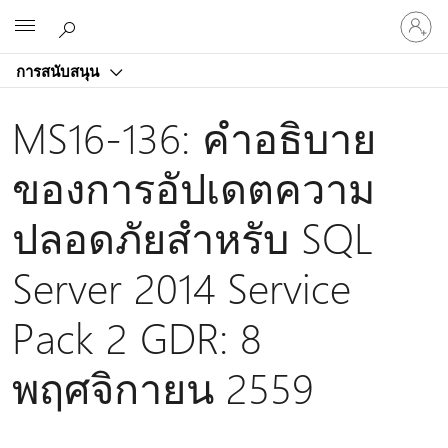
ลงชื่อ
Microsoft
เข้า
ใช้
การสนับสนุน
บัญชี
ของ
MS16-136: คําอธิบาย
คุณ
ของการอัปเดตความ
ปลอดภัยสําหรับ SQL
Server 2014 Service
Pack 2 GDR: 8
พฤศจิกายน 2559