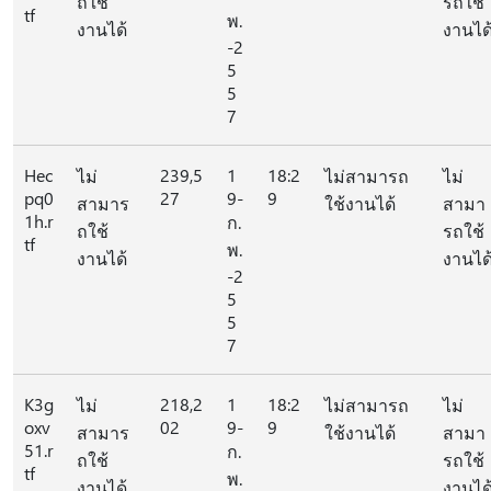
ถใช้
รถใช้
tf
พ.
งานได้
งานได
-2
5
5
7
Hec
239,5
1
18:2
ไม่
ไม่สามารถ
ไม่
pq0
27
9-
9
สามาร
ใช้งานได้
สามา
1h.r
ก.
ถใช้
รถใช้
tf
พ.
งานได้
งานได
-2
5
5
7
K3g
218,2
1
18:2
ไม่
ไม่สามารถ
ไม่
oxv
02
9-
9
สามาร
ใช้งานได้
สามา
51.r
ก.
ถใช้
รถใช้
tf
พ.
งานได้
งานได