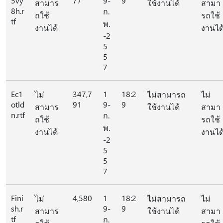
5vy
77
9-
9
สามาร
ใช้งานได้
สามา
8h.r
ก.
ถใช้
รถใช้
tf
พ.
งานได้
งานได
-2
5
5
7
Ec1
347,7
1
18:2
ไม่
ไม่สามารถ
ไม่
otld
91
9-
9
สามาร
ใช้งานได้
สามา
n.rtf
ก.
ถใช้
รถใช้
พ.
งานได้
งานได
-2
5
5
7
Fini
4,580
1
18:2
ไม่
ไม่สามารถ
ไม่
sh.r
9-
9
สามาร
ใช้งานได้
สามา
tf
ก.