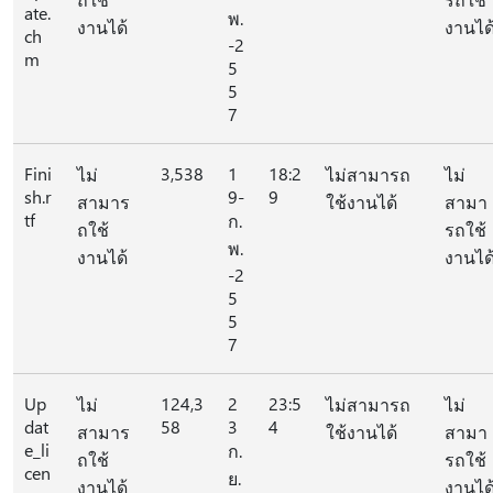
ate.
พ.
งานได้
งานได
ch
-2
m
5
5
7
Fini
3,538
1
18:2
ไม่
ไม่สามารถ
ไม่
sh.r
9-
9
สามาร
ใช้งานได้
สามา
tf
ก.
ถใช้
รถใช้
พ.
งานได้
งานได
-2
5
5
7
Up
124,3
2
23:5
ไม่
ไม่สามารถ
ไม่
dat
58
3
4
สามาร
ใช้งานได้
สามา
e_li
ก.
ถใช้
รถใช้
cen
ย.
งานได้
งานได