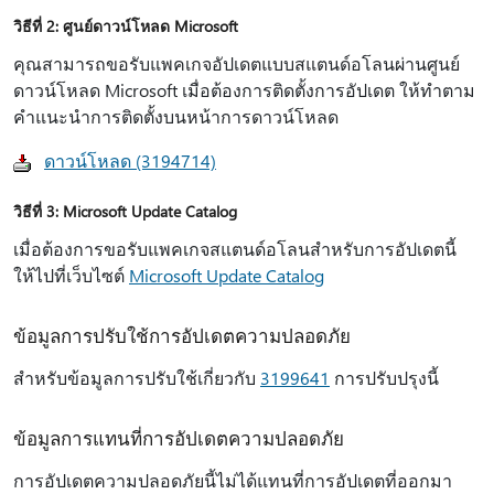
วิธีที่ 2: ศูนย์ดาวน์โหลด Microsoft
คุณสามารถขอรับแพคเกจอัปเดตแบบสแตนด์อโลนผ่านศูนย์
ดาวน์โหลด Microsoft เมื่อต้องการติดตั้งการอัปเดต ให้ทําตาม
คําแนะนําการติดตั้งบนหน้าการดาวน์โหลด
ดาวน์โหลด (3194714)
วิธีที่ 3: Microsoft Update Catalog
เมื่อต้องการขอรับแพคเกจสแตนด์อโลนสำหรับการอัปเดตนี้
ให้ไปที่เว็บไซต์
Microsoft Update Catalog
ข้อมูลการปรับใช้การอัปเดตความปลอดภัย
สําหรับข้อมูลการปรับใช้เกี่ยวกับ
3199641
การปรับปรุงนี้
ข้อมูลการแทนที่การอัปเดตความปลอดภัย
การอัปเดตความปลอดภัยนี้ไม่ได้แทนที่การอัปเดตที่ออกมา