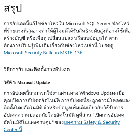
สรุป
การอัปเดตนี้แก้ไขช่องโหว่ใน Microsoft SQL Server ช่องโหว่
ที่ร้ายแรงที่สุดอาจทําให้ผู้โจมตีได้รับสิทธิระดับสูงที่อาจใช้เพื่อ
สร้างบัญชี หรือเพื่อดู เปลี่ยนแปลง หรือลบข้อมูลได้ หาก
ต้องการเรียนรู้เพิ่มเติมเกี่ยวกับช่องโหว่เหล่านี้ โปรดดู
Microsoft Security Bulletin MS16-136
วิธีการรับและติดตั้งการอัปเดต
วิธีที่ 1: Microsoft Update
การอัปเดตนี้สามารถใช้งานผ่านทาง Windows Update เมื่อ
คุณเปิดการอัปเดตอัตโนมัติ การอัปเดตนี้จะถูกดาวน์โหลดและ
ติดตั้งโดยอัตโนมัติ สําหรับข้อมูลเพิ่มเติมเกี่ยวกับวิธีรับการ
อัปเดตความปลอดภัยโดยอัตโนมัติ ดูที่ส่วน "เปิดการอัปเดต
อัตโนมัติในแผงควบคุม" ของ
บทความ Safety & Security
Center นี้