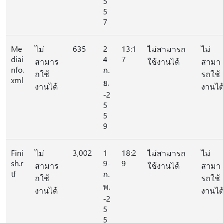
5
5
7
Me
635
2
13:1
ไม่
ไม่สามารถ
ไม่
diai
4
7
สามาร
ใช้งานได้
สามา
nfo.
ก.
ถใช้
รถใช้
xml
ย.
งานได้
งานได
-2
5
5
9
Fini
3,002
1
18:2
ไม่
ไม่สามารถ
ไม่
sh.r
9-
9
สามาร
ใช้งานได้
สามา
tf
ก.
ถใช้
รถใช้
พ.
งานได้
งานได
-2
5
5