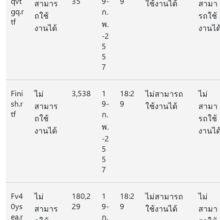
qvt
35
9-
9
สามาร
ใช้งานได้
สามา
gq.r
ก.
ถใช้
รถใช้
tf
พ.
งานได้
งานได
-2
5
5
7
Fini
3,538
1
18:2
ไม่
ไม่สามารถ
ไม่
sh.r
9-
9
สามาร
ใช้งานได้
สามา
tf
ก.
ถใช้
รถใช้
พ.
งานได้
งานได
-2
5
5
7
Fv4
180,2
1
18:2
ไม่
ไม่สามารถ
ไม่
0ys
29
9-
9
สามาร
ใช้งานได้
สามา
ea.r
ก.