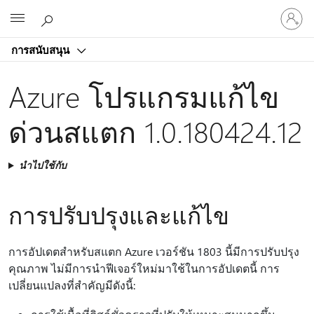
ลงชื่อ
Microsoft
เข้า
ใช้
การสนับสนุน
บัญชี
ของ
Azure โปรแกรมแก้ไข
คุณ
ด่วนสแตก 1.0.180424.12
นำไปใช้กับ
การปรับปรุงและแก้ไข
การอัปเดตสําหรับสแตก Azure เวอร์ชัน 1803 นี้มีการปรับปรุง
คุณภาพ ไม่มีการนําฟีเจอร์ใหม่มาใช้ในการอัปเดตนี้ การ
เปลี่ยนแปลงที่สำคัญมีดังนี้: