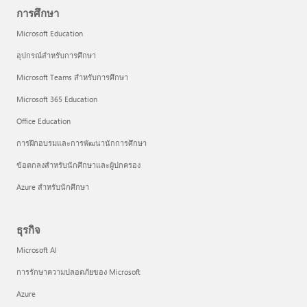
การศึกษา
Microsoft Education
อุปกรณ์สำหรับการศึกษา
Microsoft Teams สำหรับการศึกษา
Microsoft 365 Education
Office Education
การฝึกอบรมและการพัฒนานักการศึกษา
ข้อตกลงสำหรับนักศึกษาและผู้ปกครอง
Azure สำหรับนักศึกษา
ธุรกิจ
Microsoft AI
การรักษาความปลอดภัยของ Microsoft
Azure