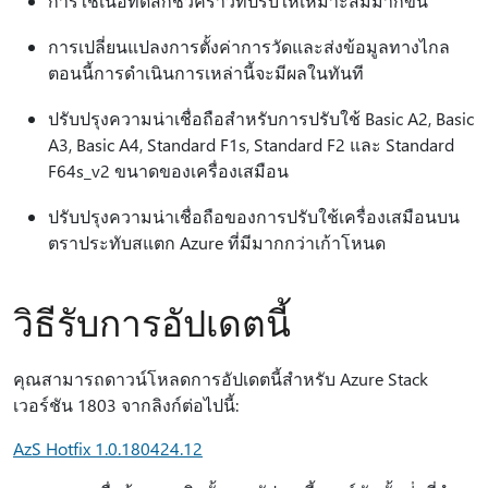
การใช้เนื้อที่ดิสก์ชั่วคราวที่ปรับให้เหมาะสมมากขึ้น
การเปลี่ยนแปลงการตั้งค่าการวัดและส่งข้อมูลทางไกล
ตอนนี้การดําเนินการเหล่านี้จะมีผลในทันที
ปรับปรุงความน่าเชื่อถือสําหรับการปรับใช้ Basic A2, Basic
A3, Basic A4, Standard F1s, Standard F2 และ Standard
F64s_v2 ขนาดของเครื่องเสมือน
ปรับปรุงความน่าเชื่อถือของการปรับใช้เครื่องเสมือนบน
ตราประทับสแตก Azure ที่มีมากกว่าเก้าโหนด
วิธีรับการอัปเดตนี้
คุณสามารถดาวน์โหลดการอัปเดตนี้สําหรับ Azure Stack
เวอร์ชัน 1803 จากลิงก์ต่อไปนี้:
AzS Hotfix 1.0.180424.12