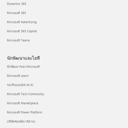
Dynamics 365
Microsoft 365
Microsoft Advertising
Microsoft 365 Copilot
Microsoft Teams
นักพัฒนาและไอที
นักพัฒนาของ Microsoft
Microsoft Learn
รองรับแอปตลาด AI
Microsoft Tech Community
Microsoft Marketplace
Microsoft Power Platform
บริษัทซอฟต์แวร์ต่างๆ