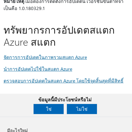
หมาย เหตุ
เมื่อต้องการติดตั้งการอัปเดตนี้ เวอร์ชันขั้นต่ําที่จํา
เป็นคือ 1.0.180329.1
ทรัพยากรการอัปเดตสแตก
Azure สแตก
จัดการการอัปเดตในภาพรวมสแตก Azure
นําการอัปเดตไปใช้ในสแตก Azure
ตรวจสอบการอัปเดตในสแตก Azure โดยใช้จุดสิ้นสุดที่มีสิทธิ์
ข้อมูลนี้มีประโยชน์หรือไม่
ใช่
ไม่ใช่
มีอะไรใหม่