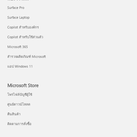
Surface Pro
Surface Laptop
Copilot สำหรับองค์กร
Copilot สำหรับใช้ส่วนตัว
Microsoft 365
สำรวจผลิตภัณฑ์ Microsoft
แอป Windows 11
Microsoft Store
โพรไฟล์บัญชีผู้ใช้
ศูนย์ดาวน์โหลด
คืนสินค้า
ติดตามการสั่งซื้อ