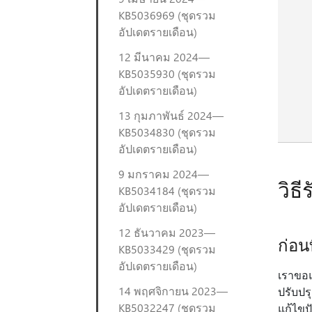
KB5036969 (ชุดรวม
อัปเดตรายเดือน)
12 มีนาคม 2024—
KB5035930 (ชุดรวม
อัปเดตรายเดือน)
13 กุมภาพันธ์ 2024—
KB5034830 (ชุดรวม
อัปเดตรายเดือน)
9 มกราคม 2024—
วิธี
KB5034184 (ชุดรวม
อัปเดตรายเดือน)
12 ธันวาคม 2023—
ก่อนท
KB5033429 (ชุดรวม
อัปเดตรายเดือน)
เราขอแ
14 พฤศจิกายน 2023—
ปรับปร
KB5032247 (ชุดรวม
แก้ไขป