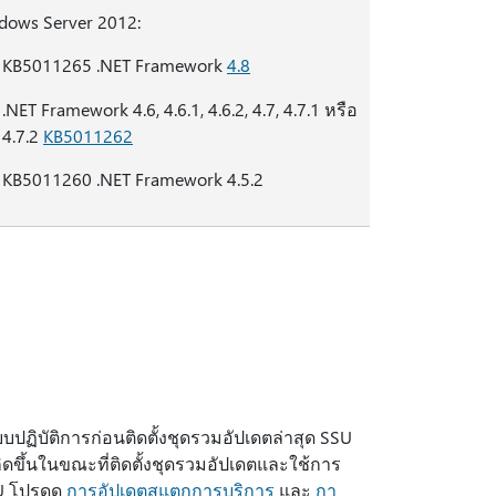
dows Server 2012:
KB5011265 .NET Framework
4.8
.NET Framework 4.6, 4.6.1, 4.6.2, 4.7, 4.7.1 หรือ
4.7.2
KB5011262
KB5011260 .NET Framework 4.5.2
ปฏิบัติการก่อนติดตั้งชุดรวมอัปเดตล่าสุด SSU
ดขึ้นในขณะที่ติดตั้งชุดรวมอัปเดตและใช้การ
U โปรดดู
การอัปเดตสแตกการบริการ
และ
กา