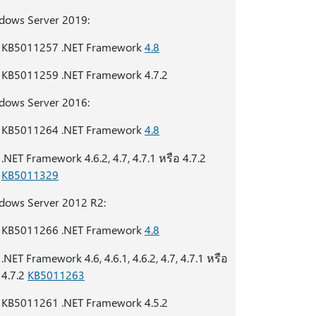
dows Server 2019:
KB5011257 .NET Framework
4.8
KB5011259 .NET Framework 4.7.2
dows Server 2016:
KB5011264 .NET Framework
4.8
.NET Framework 4.6.2, 4.7, 4.7.1 หรือ 4.7.2
KB5011329
dows Server 2012 R2:
KB5011266 .NET Framework
4.8
.NET Framework 4.6, 4.6.1, 4.6.2, 4.7, 4.7.1 หรือ
4.7.2
KB5011263
KB5011261 .NET Framework 4.5.2