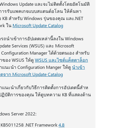
indows Update และจะไม่ติดตั้งโดยอัตโนมัติ
การรับแพคเกจแบบสแตนด์อโลน ให้ค้นหา
 KB สําหรับ Windows รุ่นของคุณ และ.NET
rk ใน
Microsoft Update Catalog
รถนําเข้าการอัปเดตเหล่านี้ลงใน Windows
pdate Services (WSUS) และ Microsoft
 Configuration Manager ได้ด้วยตนเอง สําหรับ
ําของ WSUS ให้ดู
WSUS และไซต์แค็ตตาล็อก
ําแนะนํา Configuration Manger ให้ดู
นําเข้า
ตจาก Microsoft Update Catalog
าแนะนําเกี่ยวกับวิธีการติดตั้งการอัปเดตนี้สําห
ฏิบัติการของคุณ ให้ดูบทความ KB ที่แสดงด้าน
dows Server 2022:
KB5011258 .NET Framework
4.8