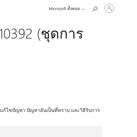
ลงชื่อ
Microsoft ทั้งหมด
เข้า
ใช้
บัญชี
10392 (ชุดการ
ของ
คุณ
ละแก้ไขปัญหา ปัญหาอันเป็นที่ทราบ และวิธีรับการ