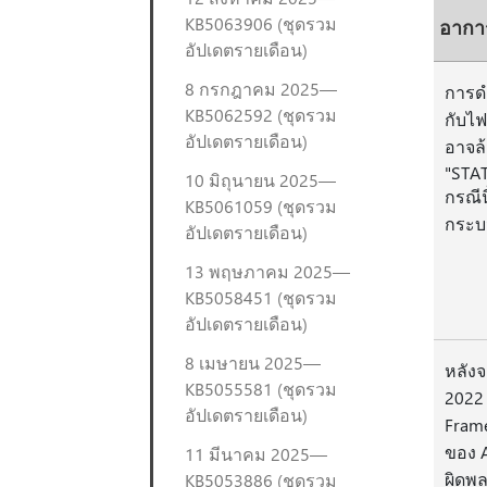
KB5063906 (ชุดรวม
อากา
อัปเดตรายเดือน)
8 กรกฎาคม 2025—
การด
KB5062592 (ชุดรวม
กับไฟ
อัปเดตรายเดือน)
อาจล
"STA
10 มิถุนายน 2025—
กรณีน
KB5061059 (ชุดรวม
กระบว
อัปเดตรายเดือน)
13 พฤษภาคม 2025—
KB5058451 (ชุดรวม
อัปเดตรายเดือน)
8 เมษายน 2025—
หลังจ
KB5055581 (ชุดรวม
2022 
อัปเดตรายเดือน)
Frame
ของ A
11 มีนาคม 2025—
ผิดพ
KB5053886 (ชุดรวม