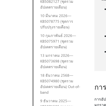
KB5082127 (ชุดรวม
อัปเดตรายเดือน)
10 มีนาคม 2026—
KB5078775 (ชุดการ
ปรับปรุงรายเดือน)
10 กุมภาพันธ์ 2026—
KB5075971 (ชุดรวม
อัปเดตรายเดือน)
13 มกราคม 2026—
KB5073698 (ชุดรวม
อัปเดตรายเดือน)
18 ธันวาคม 2568—
KB5074980 (ชุดรวม
การ
อัปเดตรายเดือน) Out-of-
band
การอัป
9 ธันวาคม 2025—
มกราค