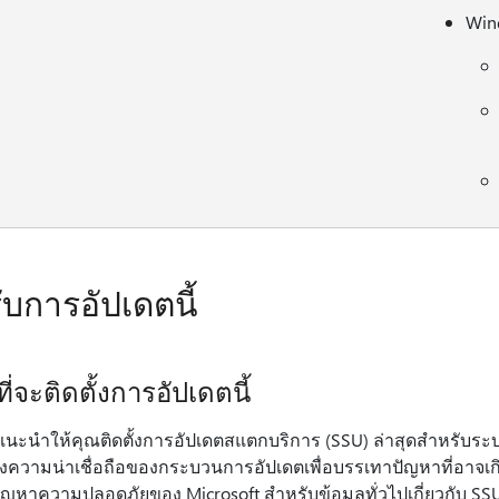
Win
รับการอัปเดตนี้
ี่จะติดตั้งการอัปเดตนี้
นะนําให้คุณติดตั้งการอัปเดตสแตกบริการ (SSU) ล่าสุดสําหรับระบบ
ุงความน่าเชื่อถือของกระบวนการอัปเดตเพื่อบรรเทาปัญหาที่อาจเกิ
ัญหาความปลอดภัยของ Microsoft สำหรับข้อมูลทั่วไปเกี่ยวกับ SS