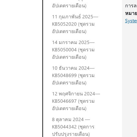
อัปเดตรายเดือน)
การละ
หมายเ
11 กุมภาพันธ์ 2025—
Syste
KB5052020 (ชุดรวม
อัปเดตรายเดือน)
14 มกราคม 2025—
KB5050004 (ชุดรวม
อัปเดตรายเดือน)
10 ธันวาคม 2024—
KB5048699 (ชุดรวม
อัปเดตรายเดือน)
12 พฤศจิกายน 2024—
KB5046697 (ชุดรวม
อัปเดตรายเดือน)
8 ตุลาคม 2024 —
KB5044342 (ชุดการ
ปรับปรุงรายเดือน)