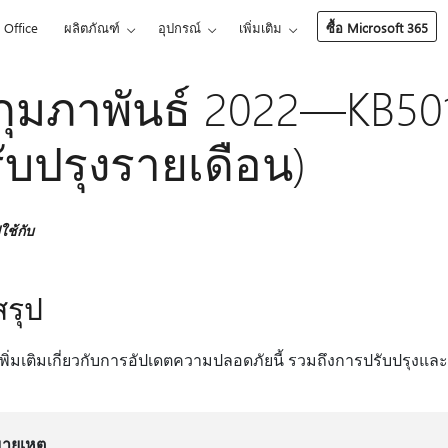
Office
ผลิตภัณฑ์
อุปกรณ์
เพิ่มเติม
ซื้อ Microsoft 365
กุมภาพันธ์ 2022—KB50
ับปรุงรายเดือน)
ช้กับ
รุป
ู้เพิ่มเติมเกี่ยวกับการอัปเดตความปลอดภัยนี้ รวมถึงการปรับปรุงแ
ายเหตุ