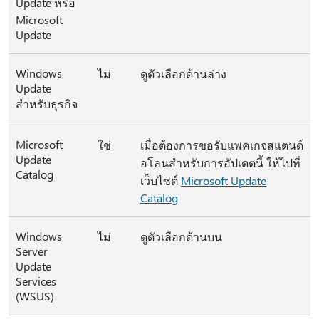
Update หรือ
Microsoft
Update
Windows
ไม่
ดูตัวเลือกด้านล่าง
Update
สำหรับธุรกิจ
Microsoft
ใช่
เมื่อต้องการขอรับแพคเกจสแตนด์
Update
อโลนสำหรับการอัปเดตนี้ ให้ไปที่
Catalog
เว็บไซต์
Microsoft Update
Catalog
Windows
ไม่
ดูตัวเลือกด้านบน
Server
Update
Services
(WSUS)