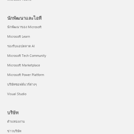
นักพัฒนาและไอที
นักพัฒนาของ Microsoft
Microsoft Learn
รองรับแอปตลาด AI
Microsoft Tech Community
Microsoft Marketplace
Microsoft Power Platform
บริษัทซอฟต์แวร์ต่างๆ
Visual Studio
บริษัท
ตำแหน่งงาน
ข่าวบริษัท