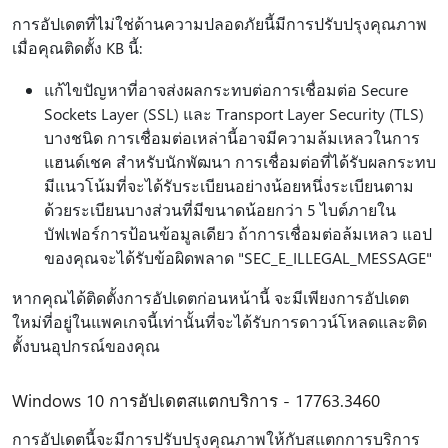
การอัปเดตที่ไม่ใช่ด้านความปลอดภัยนี้มีการปรับปรุงคุณภาพ
เมื่อคุณติดตั้ง KB นี้:
แก้ไขปัญหาที่อาจส่งผลกระทบต่อการเชื่อมต่อ Secure
Sockets Layer (SSL) และ Transport Layer Security (TLS)
บางชนิด การเชื่อมต่อเหล่านี้อาจมีความล้มเหลวในการ
แฮนด์เชค สําหรับนักพัฒนา การเชื่อมต่อที่ได้รับผลกระทบ
มีแนวโน้มที่จะได้รับระเบียนอย่างน้อยหนึ่งระเบียนตาม
ด้วยระเบียนบางส่วนที่มีขนาดน้อยกว่า 5 ไบต์ภายใน
บัฟเฟอร์การป้อนข้อมูลเดียว ถ้าการเชื่อมต่อล้มเหลว แอป
ของคุณจะได้รับข้อผิดพลาด "SEC_E_ILLEGAL_MESSAGE"
หากคุณได้ติดตั้งการอัปเดตก่อนหน้านี้ จะมีเพียงการอัปเดต
ใหม่ที่อยู่ในแพคเกจนี้เท่านั้นที่จะได้รับการดาวน์โหลดและติด
ตั้งบนอุปกรณ์ของคุณ
Windows 10 การอัปเดตสแตกบริการ - 17763.3460
การอัปเดตนี้จะมีการปรับปรุงคุณภาพให้กับสแตกการบริการ