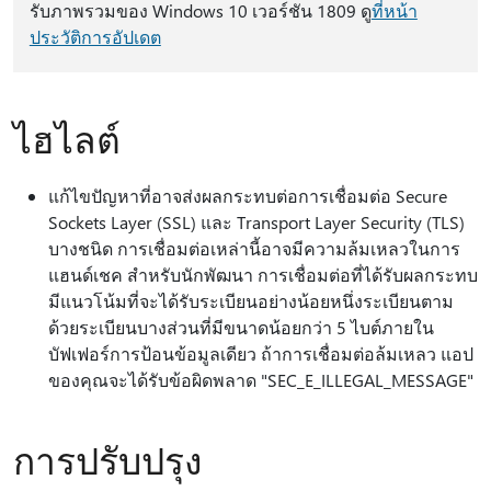
รับภาพรวมของ Windows 10 เวอร์ชัน 1809 ดู
ที่หน้า
ประวัติการอัปเดต
ไฮไลต์
แก้ไขปัญหาที่อาจส่งผลกระทบต่อการเชื่อมต่อ Secure
Sockets Layer (SSL) และ Transport Layer Security (TLS)
บางชนิด การเชื่อมต่อเหล่านี้อาจมีความล้มเหลวในการ
แฮนด์เชค สําหรับนักพัฒนา การเชื่อมต่อที่ได้รับผลกระทบ
มีแนวโน้มที่จะได้รับระเบียนอย่างน้อยหนึ่งระเบียนตาม
ด้วยระเบียนบางส่วนที่มีขนาดน้อยกว่า 5 ไบต์ภายใน
บัฟเฟอร์การป้อนข้อมูลเดียว ถ้าการเชื่อมต่อล้มเหลว แอป
ของคุณจะได้รับข้อผิดพลาด "SEC_E_ILLEGAL_MESSAGE"
การปรับปรุง