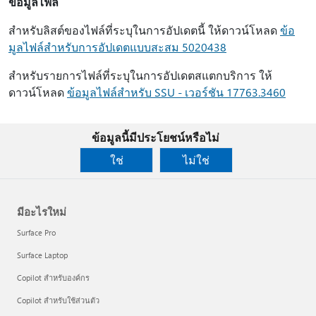
ข้อมูลไฟล์
สําหรับลิสต์ของไฟล์ที่ระบุในการอัปเดตนี้ ให้ดาวน์โหลด
ข้อ
มูลไฟล์สําหรับการอัปเดตแบบสะสม 5020438
สําหรับรายการไฟล์ที่ระบุในการอัปเดตสแตกบริการ ให้
ดาวน์โหลด
ข้อมูลไฟล์สําหรับ SSU - เวอร์ชัน 17763.3460
ข้อมูลนี้มีประโยชน์หรือไม่
ใช่
ไม่ใช่
มีอะไรใหม่
Surface Pro
Surface Laptop
Copilot สำหรับองค์กร
Copilot สำหรับใช้ส่วนตัว