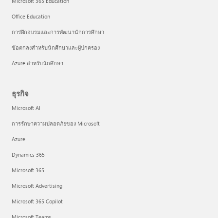
Microsoft 365 Education
Office Education
การฝึกอบรมและการพัฒนานักการศึกษา
ข้อตกลงสำหรับนักศึกษาและผู้ปกครอง
Azure สำหรับนักศึกษา
ธุรกิจ
Microsoft AI
การรักษาความปลอดภัยของ Microsoft
Azure
Dynamics 365
Microsoft 365
Microsoft Advertising
Microsoft 365 Copilot
Microsoft Teams