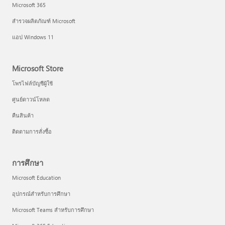
Microsoft 365
สำรวจผลิตภัณฑ์ Microsoft
แอป Windows 11
Microsoft Store
โพรไฟล์บัญชีผู้ใช้
ศูนย์ดาวน์โหลด
คืนสินค้า
ติดตามการสั่งซื้อ
การศึกษา
Microsoft Education
อุปกรณ์สำหรับการศึกษา
Microsoft Teams สำหรับการศึกษา