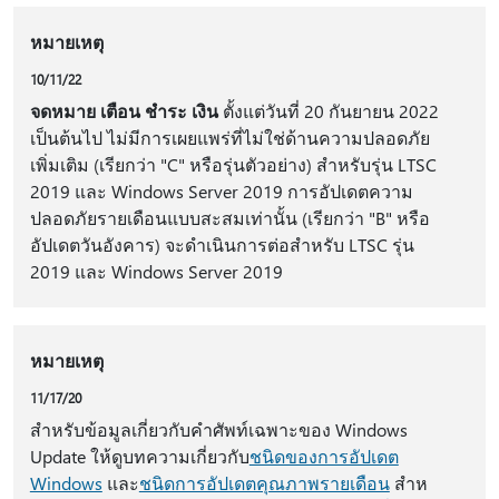
หมายเหตุ
10/11/22
จดหมาย เตือน ชำระ เงิน
ตั้งแต่วันที่ 20 กันยายน 2022
เป็นต้นไป ไม่มีการเผยแพร่ที่ไม่ใช่ด้านความปลอดภัย
เพิ่มเติม (เรียกว่า "C" หรือรุ่นตัวอย่าง) สําหรับรุ่น LTSC
2019 และ Windows Server 2019 การอัปเดตความ
ปลอดภัยรายเดือนแบบสะสมเท่านั้น (เรียกว่า "B" หรือ
อัปเดตวันอังคาร) จะดําเนินการต่อสําหรับ LTSC รุ่น
2019 และ Windows Server 2019
หมายเหตุ
11/17/20
สําหรับข้อมูลเกี่ยวกับคําศัพท์เฉพาะของ Windows
Update ให้ดูบทความเกี่ยวกับ
ชนิดของการอัปเดต
Windows
และ
ชนิดการอัปเดตคุณภาพรายเดือน
สําห