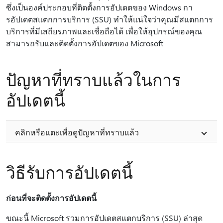
ซึ่งเป็นองค์ประกอบที่ติดตั้งการอัปเดตของ Windows กา
รอัปเดตสแตกการบริการ (SSU) ทําให้แน่ใจว่าคุณมีสแตกการ
บริการที่มีเสถียรภาพและเชื่อถือได้ เพื่อให้อุปกรณ์ของคุณ
สามารถรับและติดตั้งการอัปเดตของ Microsoft
ปัญหาที่ทราบแล้วในการ
อัปเดตนี้
คลิกหรือแตะเพื่อดูปัญหาที่ทราบแล้ว
วิธีรับการอัปเดตนี้
ก่อนที่จะติดตั้งการอัปเดตนี้
ขณะนี้ Microsoft รวมการอัปเดตสแตกบริการ (SSU) ล่าสุด