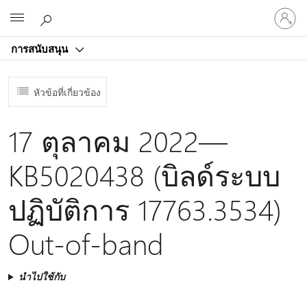
ลงชื่อ
Microsoft
เข้า
ใช้
การสนับสนุน
บัญชี
ของ
คุณ
หัวข้อที่เกี่ยวข้อง
17 ตุลาคม 2022—
KB5020438 (บิลด์ระบบ
ปฏิบัติการ 17763.3534)
Out-of-band
นำไปใช้กับ