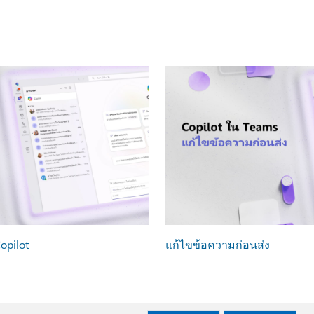
opilot
แก้ไขข้อความก่อนส่ง