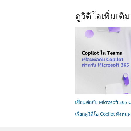
ดูวิดีโอเพิ่มเติม
เชื่อมต่อกับ Microsoft 365 C
เรียกดูวิดีโอ Copilot ทั้งหมด