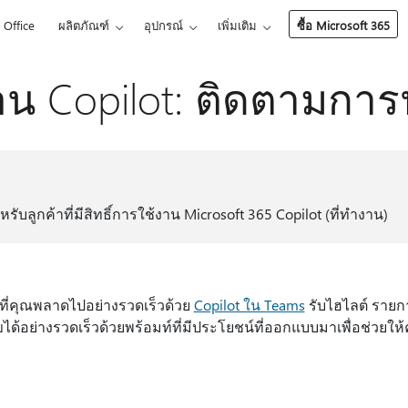
Office
ผลิตภัณฑ์
อุปกรณ์
เพิ่มเติม
ซื้อ Microsoft 365
น Copilot: ติดตามการ
หรับลูกค้าที่มีสิทธิ์การใช้งาน Microsoft 365 Copilot (ที่ทํางาน)
มที่คุณพลาดไปอย่างรวดเร็วด้วย
Copilot ใน Teams
รับไฮไลต์ รายก
ไขได้อย่างรวดเร็วด้วยพร้อมท์ที่มีประโยชน์ที่ออกแบบมาเพื่อช่วย