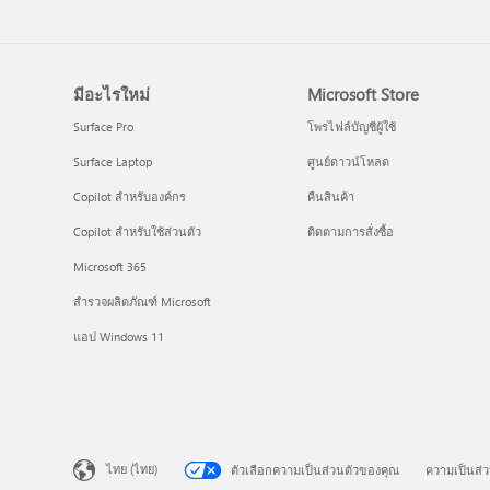
มีอะไรใหม่
Microsoft Store
Surface Pro
โพรไฟล์บัญชีผู้ใช้
Surface Laptop
ศูนย์ดาวน์โหลด
Copilot สำหรับองค์กร
คืนสินค้า
Copilot สำหรับใช้ส่วนตัว
ติดตามการสั่งซื้อ
Microsoft 365
สำรวจผลิตภัณฑ์ Microsoft
แอป Windows 11
ไทย (ไทย)
ตัวเลือกความเป็นส่วนตัวของคุณ
ความเป็นส่ว