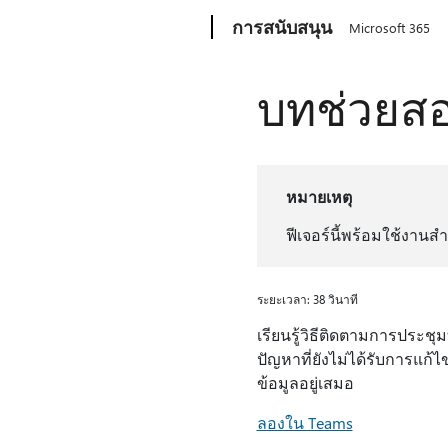
Microsoft
การสนับสนุน
Microsoft 365
บทช่วยสอ
หมายเหตุ
ฟีเจอร์นี้พร้อมใช้งานสํา
ระยะเวลา: 38 วินาที
เรียนรู้วิธีติดตามการประชุ
ปัญหาที่ยังไม่ได้รับการแก้
ข้อมูลอยู่เสมอ
ลองใน Teams