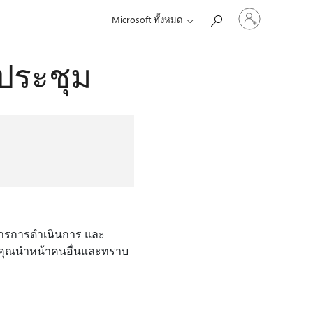
ลงชื่อ
Microsoft ทั้งหมด
เข้า
ใช้
บัญชี
ประชุม
ของ
คุณ
ารการดําเนินการ และ
ให้คุณนำหน้าคนอื่นและทราบ