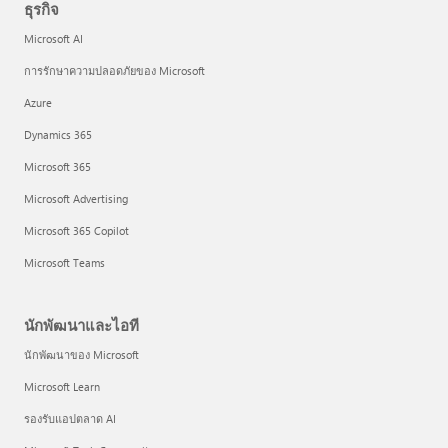
ธุรกิจ
Microsoft AI
การรักษาความปลอดภัยของ Microsoft
Azure
Dynamics 365
Microsoft 365
Microsoft Advertising
Microsoft 365 Copilot
Microsoft Teams
นักพัฒนาและไอที
นักพัฒนาของ Microsoft
Microsoft Learn
รองรับแอปตลาด AI