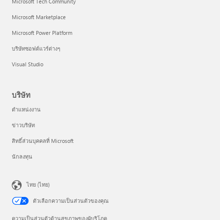
Microsoft Tech Community
Microsoft Marketplace
Microsoft Power Platform
บริษัทซอฟต์แวร์ต่างๆ
Visual Studio
บริษัท
ตำแหน่งงาน
ข่าวบริษัท
สิทธิ์ส่วนบุคคลที่ Microsoft
นักลงทุน
ไทย (ไทย)
ตัวเลือกความเป็นส่วนตัวของคุณ
ความเป็นส่วนตัวด้านสุขภาพของผู้บริโภค