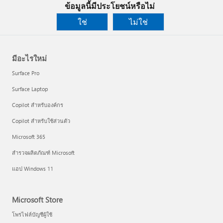
ข้อมูลนี้มีประโยชน์หรือไม่
ใช่
ไม่ใช่
มีอะไรใหม่
Surface Pro
Surface Laptop
Copilot สำหรับองค์กร
Copilot สำหรับใช้ส่วนตัว
Microsoft 365
สำรวจผลิตภัณฑ์ Microsoft
แอป Windows 11
Microsoft Store
โพรไฟล์บัญชีผู้ใช้