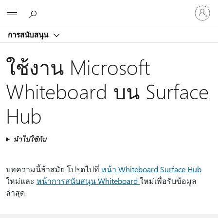
ลงชื่อ
Microsoft
เข้า
ใช้
การสนับสนุน
บัญชี
ของ
ใช้งาน Microsoft
คุณ
Whiteboard บน Surface
Hub
นำไปใช้กับ
บทความนี้ล้าสมัย โปรดไปที่
หน้า Whiteboard Surface Hub
ใหม่และ
หน้าการสนับสนุน Whiteboard
ใหม่เพื่อรับข้อมูล
ล่าสุด