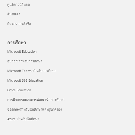
ศูนย์ดาวน์โหลด
คืนสินค้า
ติดตามการสั่งซื้อ
การศึกษา
Microsoft Education
อุปกรณ์สำหรับการศึกษา
Microsoft Teams สำหรับการศึกษา
Microsoft 365 Education
Office Education
การฝึกอบรมและการพัฒนานักการศึกษา
ข้อตกลงสำหรับนักศึกษาและผู้ปกครอง
Azure สำหรับนักศึกษา