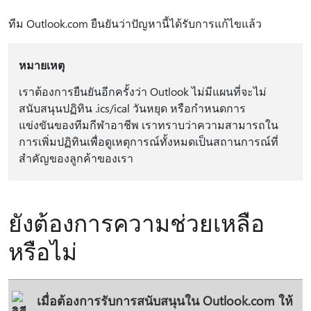
ทีม Outlook.com ยืนยันว่าปัญหานี้ได้รับการแก้ไขแล้ว
หมายเหตุ
เราต้องการยืนยันอีกครั้งว่า Outlook ไม่มีแผนที่จะไม่
สนับสนุนปฏิทิน .ics/ical วันหยุด หรือกำหนดการ
แข่งขันของทีมกีฬาอาชีพ เราทราบว่าความสามารถใน
การเพิ่มปฏิทินเพื่อดูเหตุการณ์ทั้งหมดเป็นสถานการณ์ที่
สําคัญของลูกค้าของเรา
ยังต้องการความช่วยเหลือ
หรือไม่
เมื่อต้องการรับการสนับสนุนใน Outlook.com ให้