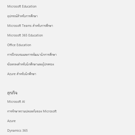
Microsoft Education
อุปกรณ์สำหรับการศึกษา
Microsoft Teams สำหรับการศึกษา
Microsoft 365 Education
Office Education
การฝึกอบรมและการพัฒนานักการศึกษา
ข้อตกลงสำหรับนักศึกษาและผู้ปกครอง
Azure สำหรับนักศึกษา
ธุรกิจ
Microsoft AI
การรักษาความปลอดภัยของ Microsoft
Azure
Dynamics 365