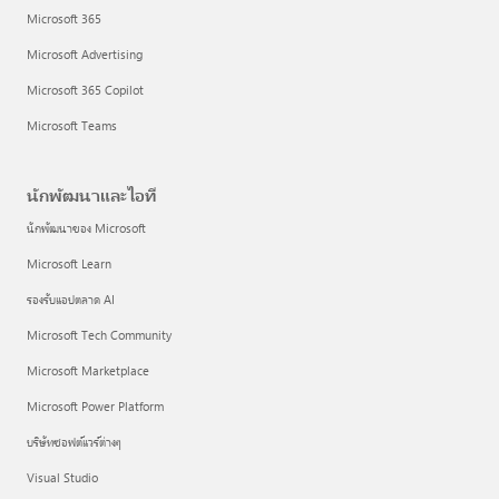
Microsoft 365
Microsoft Advertising
Microsoft 365 Copilot
Microsoft Teams
นักพัฒนาและไอที
นักพัฒนาของ Microsoft
Microsoft Learn
รองรับแอปตลาด AI
Microsoft Tech Community
Microsoft Marketplace
Microsoft Power Platform
บริษัทซอฟต์แวร์ต่างๆ
Visual Studio