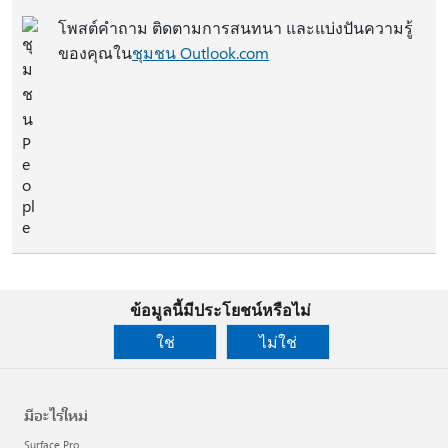
โพสต์คําถาม ติดตามการสนทนา และแบ่งปันความรู้
ของคุณใน
ชุมชน Outlook.com
ข้อมูลนี้มีประโยชน์หรือไม่
ใช่
ไม่ใช่
มีอะไรใหม่
Surface Pro