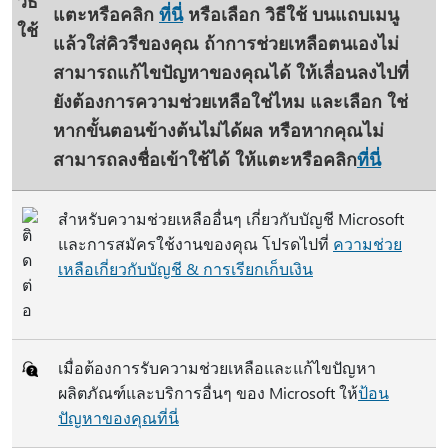
แตะหรือคลิก
ที่นี่
หรือเลือก
วิธีใช้
บนแถบเมนู
แล้วใส่คิวรีของคุณ ถ้าการช่วยเหลือตนเองไม่
สามารถแก้ไขปัญหาของคุณได้ ให้เลื่อนลงไปที่
ยังต้องการความช่วยเหลือใช่ไหม
และเลือก
ใช่
หากขั้นตอนข้างต้นไม่ได้ผล หรือหากคุณไม่
สามารถลงชื่อเข้าใช้ได้ ให้แตะหรือคลิก
ที่นี่
สําหรับความช่วยเหลืออื่นๆ เกี่ยวกับบัญชี Microsoft
และการสมัครใช้งานของคุณ โปรดไปที่
ความช่วย
เหลือเกี่ยวกับบัญชี & การเรียกเก็บเงิน
เมื่อต้องการรับความช่วยเหลือและแก้ไขปัญหา
ผลิตภัณฑ์และบริการอื่นๆ ของ Microsoft ให้
ป้อน
ปัญหาของคุณที่นี่